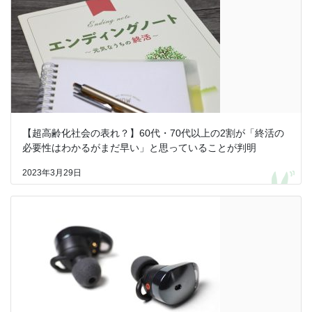
【超高齢化社会の表れ？】60代・70代以上の2割が「終活の
必要性はわかるがまだ早い」と思っていることが判明
2023年3月29日