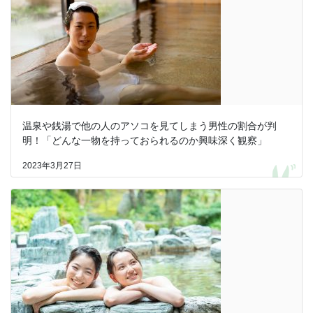
温泉や銭湯で他の人のアソコを見てしまう男性の割合が判
明！「どんな一物を持っておられるのか興味深く観察」
2023年3月27日