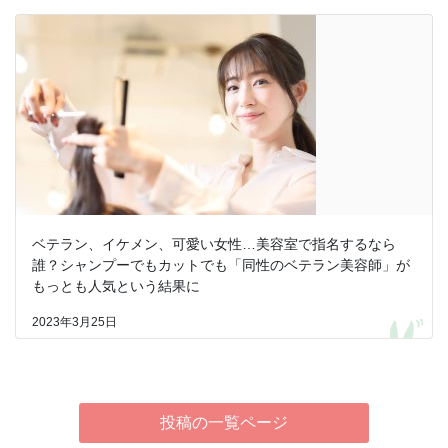
ベテラン、イケメン、可愛い女性…美容室で指名するなら
誰？シャンプーでもカットでも「同性のベテラン美容師」が
もっとも人気という結果に
2023年3月25日
投稿の一覧ページ