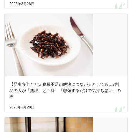
2023年3月28日
【昆虫食】たとえ食糧不足の解決につながるとしても…7割
弱の人が「無理」と回答 「想像するだけで気持ち悪い」の
声
2023年3月28日