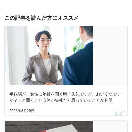
この記事を読んだ方にオススメ
半数弱が、女性に年齢を聞く時「失礼ですが、おいくつです
か？」と聞くこと自体が失礼だと思っていることが判明
2023年3月29日