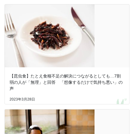
【昆虫食】たとえ食糧不足の解決につながるとしても…7割
弱の人が「無理」と回答 「想像するだけで気持ち悪い」の
声
2023年3月28日