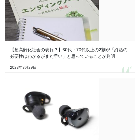
【超高齢化社会の表れ？】60代・70代以上の2割が「終活の
必要性はわかるがまだ早い」と思っていることが判明
2023年3月29日