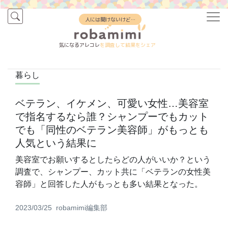
人には聞けないけど…
気になるアレコレ
を調査して結果をシェア
暮らし
ベテラン、イケメン、可愛い女性…美容室
で指名するなら誰？シャンプーでもカット
でも「同性のベテラン美容師」がもっとも
人気という結果に
美容室でお願いするとしたらどの人がいいか？という
調査で、シャンプー、カット共に「ベテランの女性美
容師」と回答した人がもっとも多い結果となった。
2023/03/25
robamimi編集部