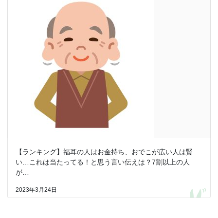
【ランキング】福耳の人はお金持ち、おでこが広い人は賢
い…これは当たってる！と思う言い伝えは？7割以上の人
が…
2023年3月24日