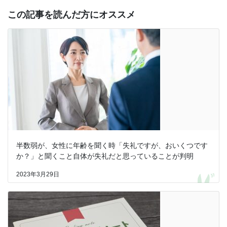
この記事を読んだ方にオススメ
半数弱が、女性に年齢を聞く時「失礼ですが、おいくつです
か？」と聞くこと自体が失礼だと思っていることが判明
2023年3月29日