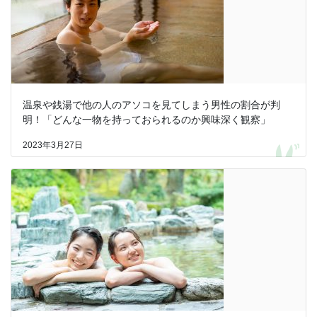
温泉や銭湯で他の人のアソコを見てしまう男性の割合が判
明！「どんな一物を持っておられるのか興味深く観察」
2023年3月27日