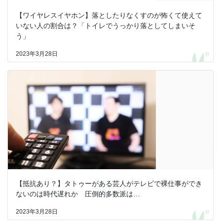
【ワイヤレスイヤホン】落としたりなくすのが怖くて使えて
いない人の割合は？「トイレでうっかり落としてしまいそ
う」
2023年3月28日
【抵抗あり？】タトゥーがある芸人がテレビで裸仕事ができ
ないのは時代遅れか 圧倒的多数派は…
2023年3月28日