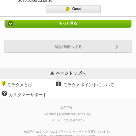
2026/02/03 13:09:30
Good
もっと見る
商品情報へ戻る
ページトップへ
モラタメとは
モラタメポイントについて
カスタマーサポート
企業情報：
会社概要
特定商取引に基づく表記
メーカーご担当者の方へ
株式会社エクスクリエはプライバシーマークを取得しています。