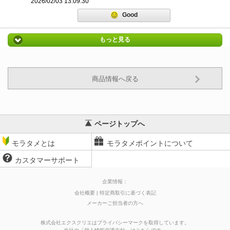
2026/02/03 13:09:30
Good
もっと見る
商品情報へ戻る
ページトップへ
モラタメとは
モラタメポイントについて
カスタマーサポート
企業情報：
会社概要
特定商取引に基づく表記
メーカーご担当者の方へ
株式会社エクスクリエはプライバシーマークを取得しています。