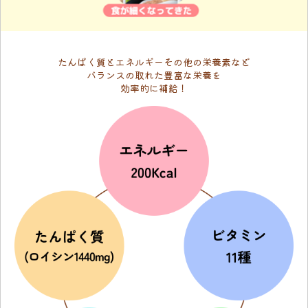
たんぱく質とエネルギーその他の栄養素など
バランスの取れた豊富な栄養を
効率的に補給！