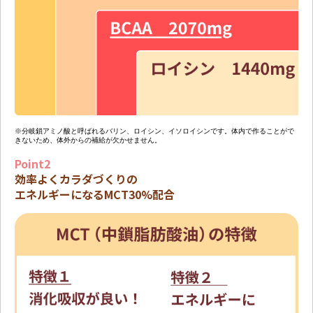
※分岐鎖アミノ酸と呼ばれるバリン、ロイシン、イソロイシンです。体内で作ることがで
きないため、体外からの補給が欠かせません。
Point2
効率よくカラダづくりの
エネルギーになるMCT30%配合