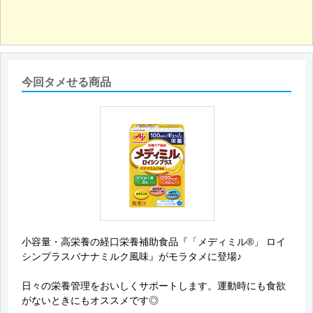
今回タメせる商品
小容量・高栄養の経口栄養補助食品『「メディミル®」 ロイ
シンプラスバナナミルク風味』がモラタメに登場♪
日々の栄養管理をおいしくサポートします。運動時にも食欲
がないときにもオススメです◎