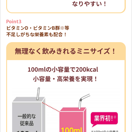
Point3
ビタミンD・ビタミンB群※等
不足しがちな栄養素も配合！