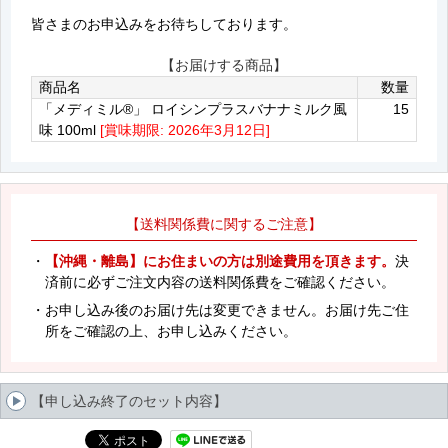
皆さまのお申込みをお待ちしております。
【お届けする商品】
商品名
数量
「メディミル®」 ロイシンプラスバナナミルク風
15
味 100ml
[賞味期限: 2026年3月12日]
【送料関係費に関するご注意】
・
【沖縄・離島】にお住まいの方は別途費用を頂きます。
決
済前に必ずご注文内容の送料関係費をご確認ください。
・お申し込み後のお届け先は変更できません。お届け先ご住
所をご確認の上、お申し込みください。
【申し込み終了のセット内容】