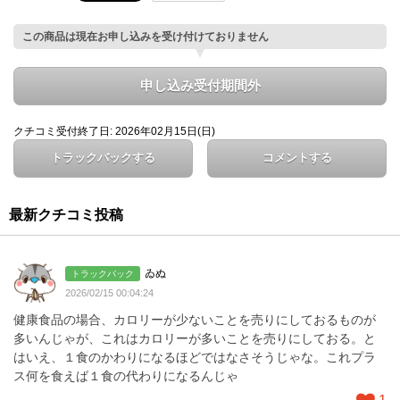
この商品は現在お申し込みを受け付けておりません
申し込み受付期間外
クチコミ受付終了日: 2026年02月15日(日)
トラックバックする
コメントする
最新クチコミ投稿
ゐぬ
トラックバック
2026/02/15 00:04:24
健康食品の場合、カロリーが少ないことを売りにしておるものが
多いんじゃが、これはカロリーが多いことを売りにしておる。と
はいえ、１食のかわりになるほどではなさそうじゃな。これプラ
ス何を食えば１食の代わりになるんじゃ