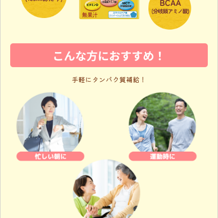
手軽にタンパク質補給！