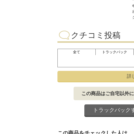
クチコミ投稿
全て
トラックバック
詳
この商品はご自宅以外に
トラックバック
この商品をチェックした人は、