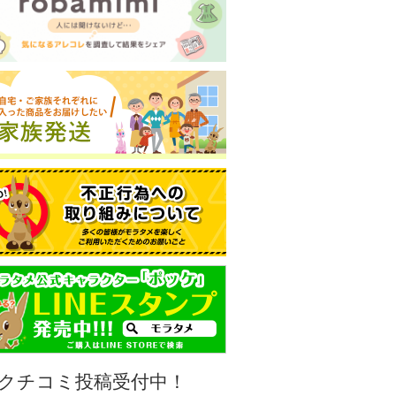
クチコミ投稿受付中！