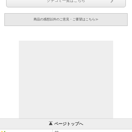
クチコミ一覧はこちら
商品の感想以外のご意見・ご要望はこちら≫
ページトップへ