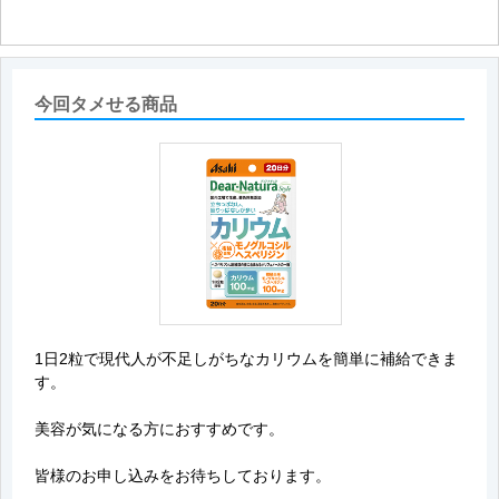
今回タメせる商品
1日2粒で現代人が不足しがちなカリウムを簡単に補給できま
す。
美容が気になる方におすすめです。
皆様のお申し込みをお待ちしております。