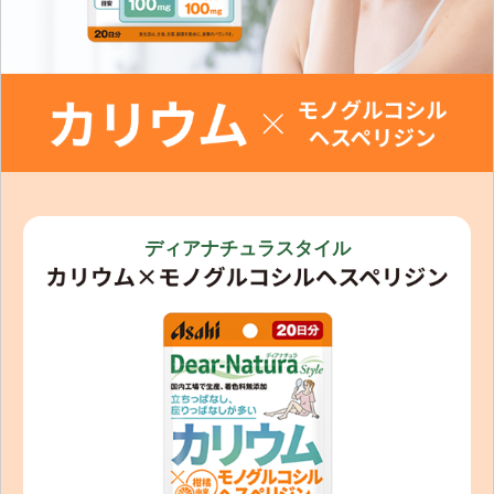
ディアナチュラスタイル