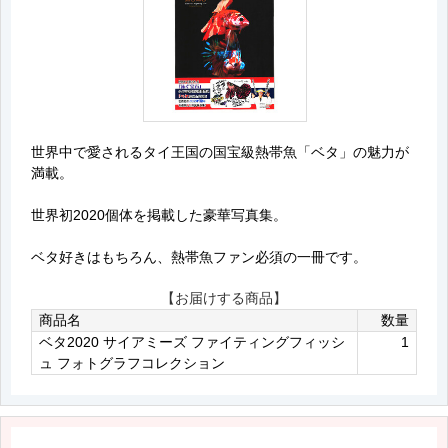
世界中で愛されるタイ王国の国宝級熱帯魚「ベタ」の魅力が
満載。
世界初2020個体を掲載した豪華写真集。
ベタ好きはもちろん、熱帯魚ファン必須の一冊です。
【お届けする商品】
商品名
数量
ベタ2020 サイアミーズ ファイティングフィッシ
1
ュ フォトグラフコレクション