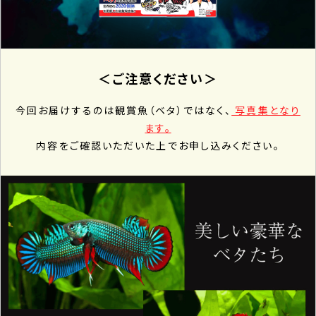
＜ご注意ください＞
今回お届けするのは観賞魚（ベタ）ではなく、
写真集となり
ます。
内容をご確認いただいた上でお申し込みください。