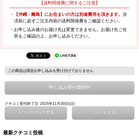
【送料関係費に関するご注意】
・
【沖縄・離島】にお住まいの方は別途費用を頂きます。
決
済前に必ずご注文内容の送料関係費をご確認ください。
・お申し込み後のお届け先は変更できません。お届け先ご住
所をご確認の上、お申し込みください。
この商品は現在お申し込みを受け付けておりません
申し込み受付期間外
クチコミ受付終了日: 2025年11月30日(日)
トラックバックする
コメントする
最新クチコミ投稿