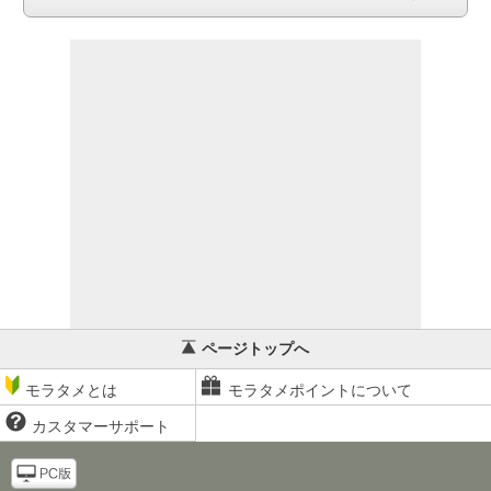
ページトップへ
モラタメとは
モラタメポイントについて
カスタマーサポート