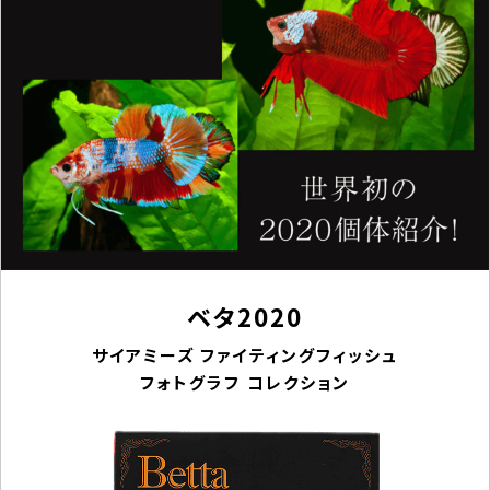
ベタ2020
サイアミーズ ファイティングフィッシュ
フォトグラフ コレクション