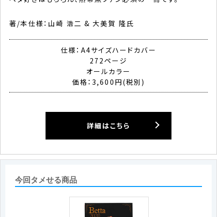
著/本仕様：山崎 浩二 & 大美賀 隆氏
仕様：A4サイズハードカバー
272ページ
オールカラー
価格：3,600円(税別)
詳細はこちら
今回タメせる商品