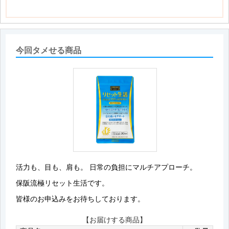
今回タメせる商品
活力も、目も、肩も。 日常の負担にマルチアプローチ。
保阪流極リセット生活です。
皆様のお申込みをお待ちしております。
【お届けする商品】