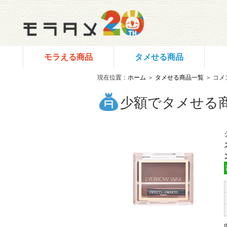
モラえる商品
タメせる商品
現在位置：
ホーム
＞
タメせる商品一覧
＞ コメ
少額でタメせる