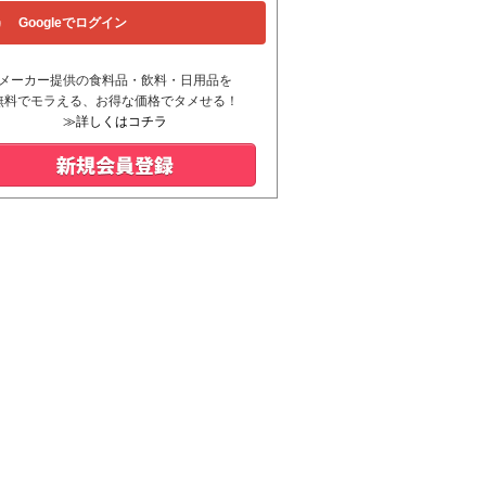
Googleでログイン
メーカー提供の食料品・飲料・日用品を
無料でモラえる、お得な価格でタメせる！
≫詳しくはコチラ