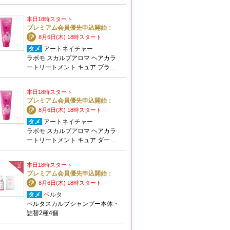
本日18時スタート
プレミアム会員優先申込開始：
8月6日(木) 18時スタート
タメ
アートネイチャー
ラボモ スカルプアロマ ヘアカラ
ートリートメント キュア ブラ…
本日18時スタート
プレミアム会員優先申込開始：
8月6日(木) 18時スタート
タメ
アートネイチャー
ラボモ スカルプアロマ ヘアカラ
ートリートメント キュア ダー…
本日18時スタート
プレミアム会員優先申込開始：
8月6日(木) 18時スタート
タメ
ベルタ
ベルタスカルプシャンプー本体・
詰替2種4個