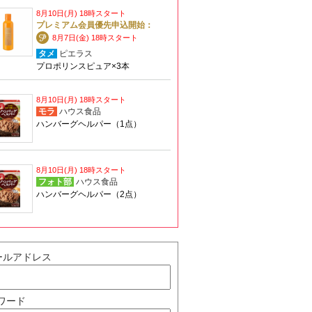
8月10日(月) 18時スタート
プレミアム会員優先申込開始：
8月7日(金) 18時スタート
タメ
ピエラス
プロポリンスピュア×3本
8月10日(月) 18時スタート
モラ
ハウス食品
ハンバーグヘルパー（1点）
8月10日(月) 18時スタート
フォト部
ハウス食品
ハンバーグヘルパー（2点）
ールアドレス
ワード