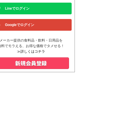
Lineでログイン
Googleでログイン
メーカー提供の食料品・飲料・日用品を
無料でモラえる、お得な価格でタメせる！
≫詳しくはコチラ