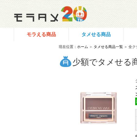
モラえる商品
タメせる商品
現在位置：
ホーム
＞
タメせる商品一覧
＞ 全ク
少額でタメせる