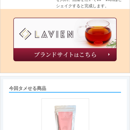
シェイクすると完成します。
今回タメせる商品