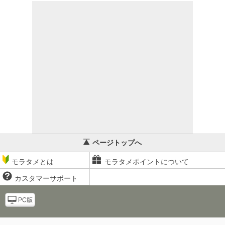
ページトップへ
モラタメとは
モラタメポイントについて
カスタマーサポート