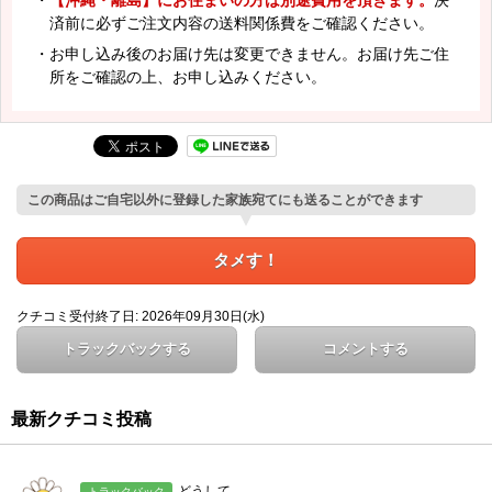
済前に必ずご注文内容の送料関係費をご確認ください。
・お申し込み後のお届け先は変更できません。お届け先ご住
所をご確認の上、お申し込みください。
この商品はご自宅以外に登録した家族宛てにも送ることができます
タメす！
クチコミ受付終了日: 2026年09月30日(水)
トラックバックする
コメントする
最新クチコミ投稿
どうして
トラックバック