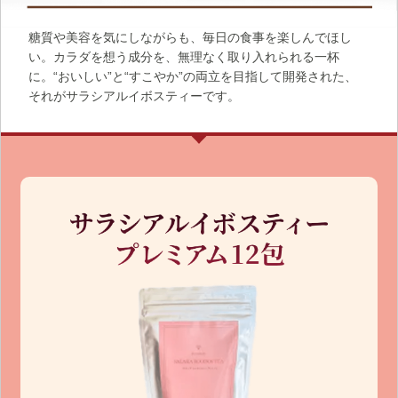
糖質や美容を気にしながらも、毎日の食事を楽しんでほし
い。カラダを想う成分を、無理なく取り入れられる一杯
に。“おいしい”と“すこやか”の両立を目指して開発された、
それがサラシアルイボスティーです。