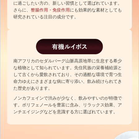
に過ごしたい方の、新しい習慣として選ばれています。
さらに、
整腸作用・免疫作用
にも効果的な素材としても
研究されている注目の成分です。
南アフリカのセダルバーグ山脈高原地帯に生息する希少
な植物として知られています。先住民族の栄養補給源と
して古くから愛飲されており、その過酷な環境で育つ生
命力ゆえにさまざまな病に寄り添い、飲み続けられてき
た歴史があります。
ノンカフェインで渋みが少なく、飲みやすいのが特徴で
す。ポリフェノールを豊富に含み、リラックス効果、ア
ンチエイジングなどを意識する方に選ばれています。