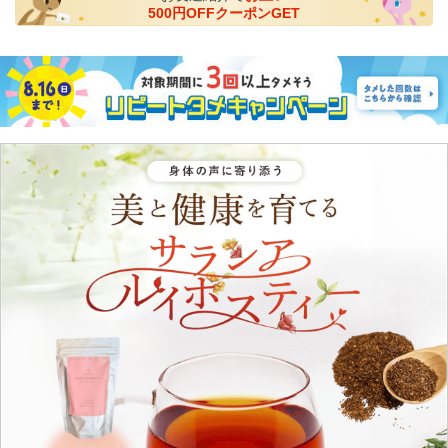
500円OFFクーポンGET