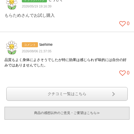
2026/05/19 19:16:39
もらためさんでお試し購入
0
taehime
コメント
2026/08/06 21:37:05
品質もよく身体によさそうでしたが特に効果は感じられず味的には自分の好
みではありませんでした。
0
クチコミ一覧はこちら
商品の感想以外のご意見・ご要望はこちら≫