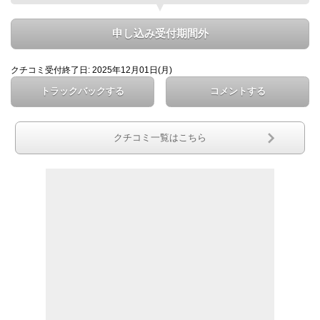
申し込み受付期間外
クチコミ受付終了日: 2025年12月01日(月)
トラックバックする
コメントする
クチコミ一覧はこちら