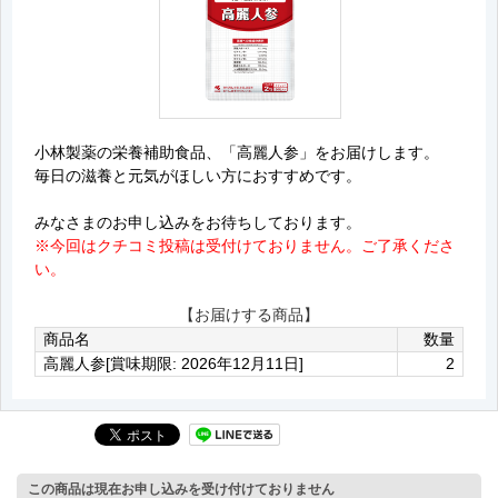
小林製薬の栄養補助食品、「高麗人参」をお届けします。
毎日の滋養と元気がほしい方におすすめです。
みなさまのお申し込みをお待ちしております。
※今回はクチコミ投稿は受付けておりません。ご了承くださ
い。
【お届けする商品】
商品名
数量
高麗人参[賞味期限: 2026年12月11日]
2
この商品は現在お申し込みを受け付けておりません