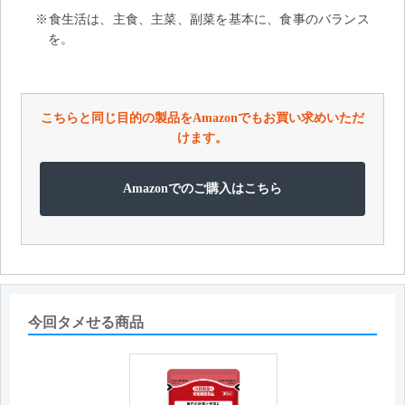
※食生活は、主食、主菜、副菜を基本に、食事のバランス
を。
こちらと同じ目的の製品をAmazonでもお買い求めいただ
けます。
Amazonでのご購入はこちら
今回タメせる商品