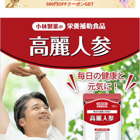
500円OFFクーポンGET