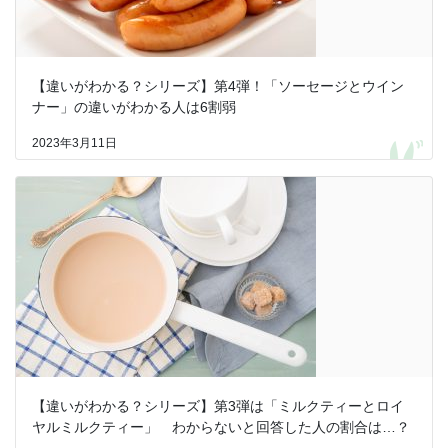
【違いがわかる？シリーズ】第4弾！「ソーセージとウイン
ナー」の違いがわかる人は6割弱
2023年3月11日
【違いがわかる？シリーズ】第3弾は「ミルクティーとロイ
ヤルミルクティー」 わからないと回答した人の割合は…？