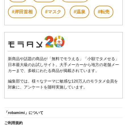
#岸田首相
#マスク
#温泉
#転売
新商品や話題の商品が「無料でモラえる」「小額でタメせる」
日本最大級のお試しサイト。大手メーカーから地方の老舗メー
カーまで、多岐にわたる商品が掲載されています。
編集部では、様々なテーマに敏感な120万人のモラタメ会員を
対象に、アンケートを随時実施しています。
「robamimi」について
ご利用規約