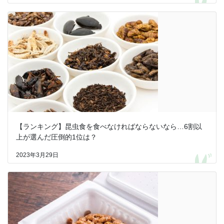
【ランキング】昆虫食を食べなければならないなら…6割以
上が選んだ圧倒的1位は？
2023年3月29日