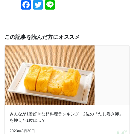
Facebook
Twitter
Line
この記事を読んだ方にオススメ
みんなが1番好きな卵料理ランキング！2位の「だし巻き卵」
を抑えた1位は…？
2023年3月30日