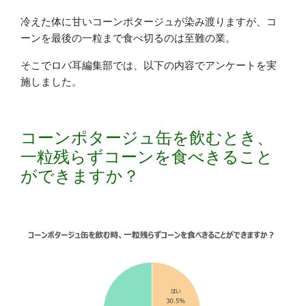
冷えた体に甘いコーンポタージュが染み渡りますが、コ
ーンを最後の一粒まで食べ切るのは至難の業。
そこでロバ耳編集部では、以下の内容でアンケートを実
施しました。
コーンポタージュ缶を飲むとき、
一粒残らずコーンを食べきること
ができますか？