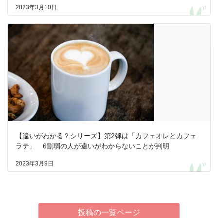
2023年3月10日
【違いがわかる？シリーズ】第2弾は「カフェオレとカフェ
ラテ」 6割弱の人が違いがわからないことが判明
2023年3月9日
投稿の一覧ページ