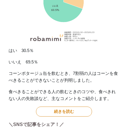
はい 30.5％
いいえ 69.5％
コーンポタージュ缶を飲むとき、7割弱の人はコーンを食
べきることができないことが判明しました。
食べきることができる人の飲むときのコツや、食べきれ
ない人の失敗談など、主なコメントをご紹介します。
続きを読む
＼SNSで記事をシェア！／