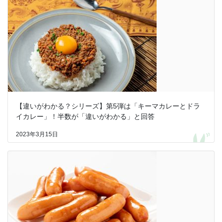
【違いがわかる？シリーズ】第5弾は「キーマカレーとドラ
イカレー」！半数が「違いがわかる」と回答
2023年3月15日