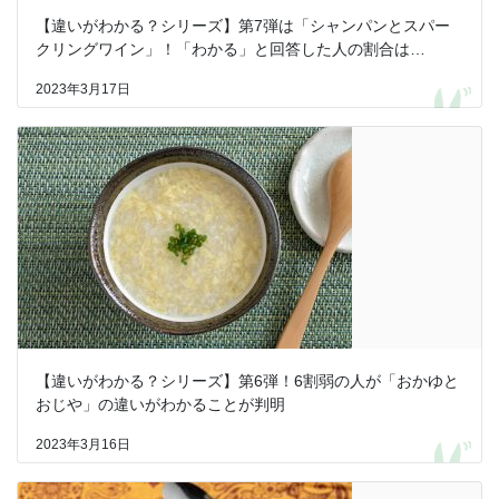
【違いがわかる？シリーズ】第7弾は「シャンパンとスパー
クリングワイン」！「わかる」と回答した人の割合は…
2023年3月17日
【違いがわかる？シリーズ】第6弾！6割弱の人が「おかゆと
おじや」の違いがわかることが判明
2023年3月16日