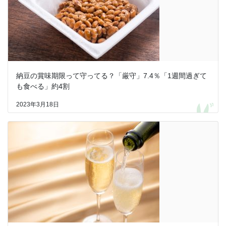
納豆の賞味期限って守ってる？「厳守」7.4％「1週間過ぎて
も食べる」約4割
2023年3月18日