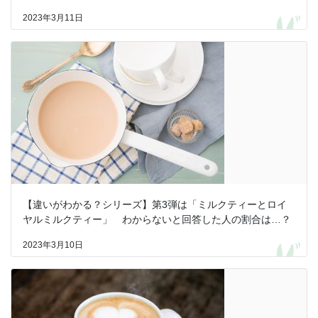
2023年3月11日
【違いがわかる？シリーズ】第3弾は「ミルクティーとロイ
ヤルミルクティー」 わからないと回答した人の割合は…？
2023年3月10日