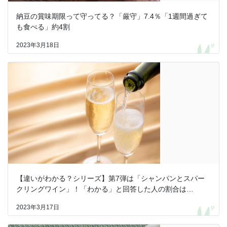
納豆の賞味期限って守ってる？「厳守」7.4％「1週間過ぎて
も食べる」約4割
2023年3月18日
【違いがわかる？シリーズ】第7弾は「シャンパンとスパー
クリングワイン」！「わかる」と回答した人の割合は…
2023年3月17日