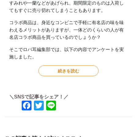
すみれや一蘭などがあげられ、期間限定のものは入荷し
てもすぐに売り切れてしまうこともあります。
コラボ商品は、身近なコンビニで手軽に有名店の味を味
わえるメリットがありますが、一体どのくらいの人が有
名店コラボ商品を買っているのでしょうか？
そこでロバ耳編集部では、以下の内容でアンケートを実
施しました。
続きを読む
＼SNSで記事をシェア！／
Facebook
Twitter
Line