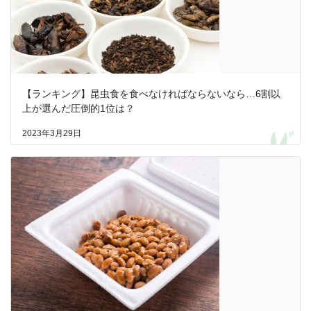
【ランキング】昆虫食を食べなければならないなら…6割以
上が選んだ圧倒的1位は？
2023年3月29日