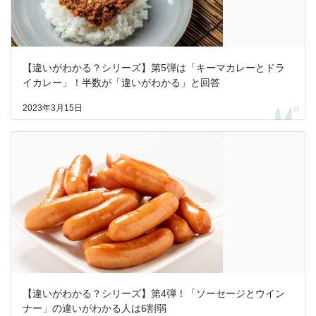
【違いがわかる？シリーズ】第5弾は「キーマカレーとドラ
イカレー」！半数が「違いがわかる」と回答
2023年3月15日
【違いがわかる？シリーズ】第4弾！「ソーセージとウイン
ナー」の違いがわかる人は6割弱