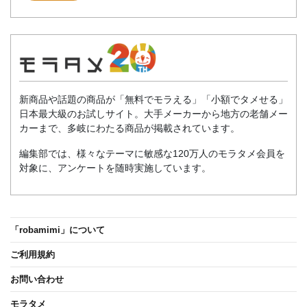
新商品や話題の商品が「無料でモラえる」「小額でタメせる」
日本最大級のお試しサイト。大手メーカーから地方の老舗メー
カーまで、多岐にわたる商品が掲載されています。
編集部では、様々なテーマに敏感な120万人のモラタメ会員を
対象に、アンケートを随時実施しています。
「robamimi」について
ご利用規約
お問い合わせ
モラタメ