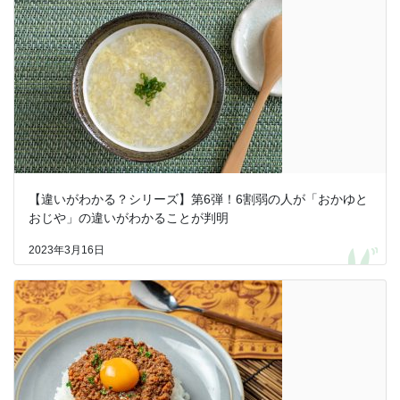
【違いがわかる？シリーズ】第6弾！6割弱の人が「おかゆと
おじや」の違いがわかることが判明
2023年3月16日