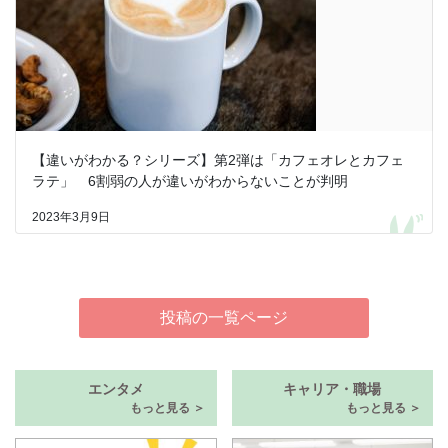
【違いがわかる？シリーズ】第2弾は「カフェオレとカフェ
ラテ」 6割弱の人が違いがわからないことが判明
2023年3月9日
投稿の一覧ページ
エンタメ
キャリア・職場
もっと見る ＞
もっと見る ＞