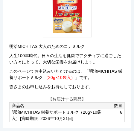
明治MICHITAS 大人のためのコナミルク
人生100年時代。日々の生活を健康でアクティブに過ごした
い方々にとって、大切な栄養をお届けします。
このページでお申込みいただけるのは、「明治MICHITAS 栄
養サポートミルク
（20g×10袋入）
」です。
皆さまのお申し込みをお待ちしております。
【お届けする商品】
商品名
数量
明治MICHITAS 栄養サポートミルク（20g×10袋
6
入）[賞味期限: 2026年10月31日]