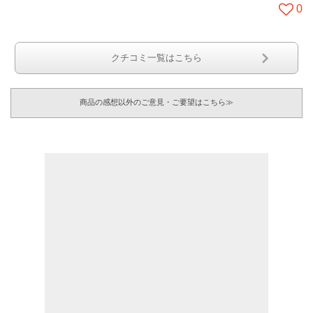
0
クチコミ一覧はこちら
商品の感想以外のご意見・ご要望はこちら≫