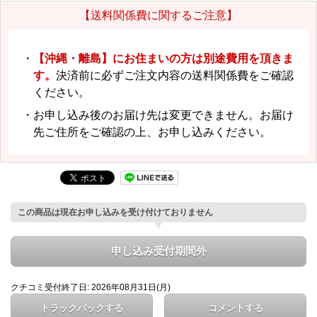
【送料関係費に関するご注意】
・
【沖縄・離島】にお住まいの方は別途費用を頂きま
す。
決済前に必ずご注文内容の送料関係費をご確認
ください。
・お申し込み後のお届け先は変更できません。お届け
先ご住所をご確認の上、お申し込みください。
この商品は現在お申し込みを受け付けておりません
申し込み受付期間外
クチコミ受付終了日: 2026年08月31日(月)
トラックバックする
コメントする