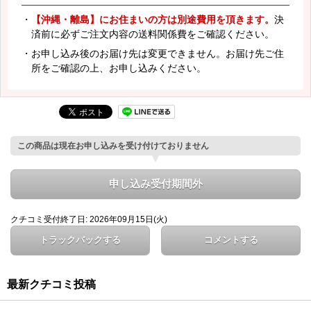
・
【沖縄・離島】にお住まいの方は別途費用を頂きます。
決
済前に必ずご注文内容の送料関係費をご確認ください。
・お申し込み後のお届け先は変更できません。お届け先ご住
所をご確認の上、お申し込みください。
この商品は現在お申し込みを受け付けておりません
申し込み受付期間外
クチコミ受付終了日: 2026年09月15日(火)
トラックバックする
コメントする
最新クチコミ投稿