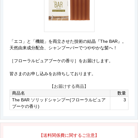
「エコ」と「機能」を両立させた技術の結晶『The BAR』。
天然由来成分配合、シャンプーバーでつややかな髪へ！
［フローラルピュアブーケの香り］をお届けします。
皆さまのお申し込みをお待ちしております。
【お届けする商品】
商品名
数量
The BAR ソリッドシャンプー(フローラルピュア
3
ブーケの香り)
【送料関係費に関するご注意】