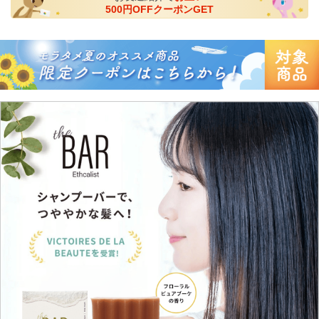
500円OFFクーポンGET