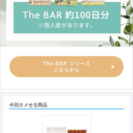
今回タメせる商品