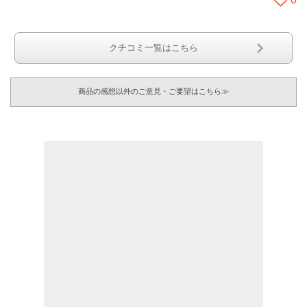
クチコミ一覧はこちら
商品の感想以外のご意見・ご要望はこちら≫