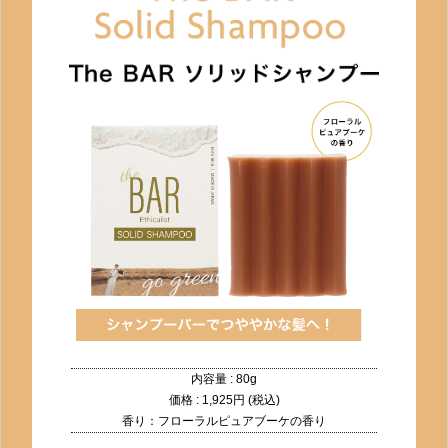
内容量 : 80g
価格 : 1,925円 (税込)
香り：フローラルピュアブーケの香り