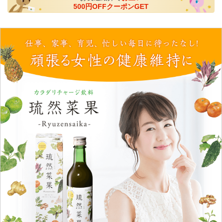
500円OFFクーポンGET