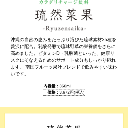
沖縄の自然の恵みをたっぷり浴びた琉球素材25種を
贅沢に配合。乳酸発酵で琉球野草の栄養価をさらに
高めました。ビタミンD・乳酸菌といった、健康リ
スクにそなえるためのサポート成分もしっかり摂れ
ます。 南国フルーツ果汁ブレンドで飲みやすい味わ
いです。
内容量：
360ml
価格：
3,672円(税込)