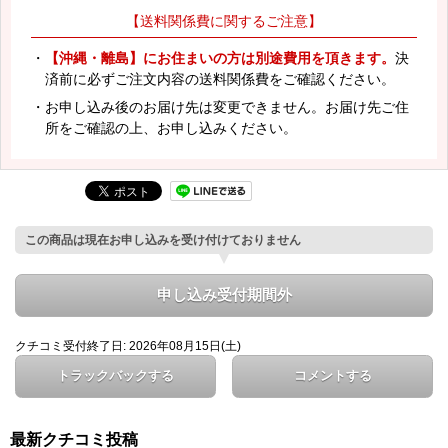
【送料関係費に関するご注意】
・
【沖縄・離島】にお住まいの方は別途費用を頂きます。
決
済前に必ずご注文内容の送料関係費をご確認ください。
・お申し込み後のお届け先は変更できません。お届け先ご住
所をご確認の上、お申し込みください。
この商品は現在お申し込みを受け付けておりません
申し込み受付期間外
クチコミ受付終了日: 2026年08月15日(土)
トラックバックする
コメントする
最新クチコミ投稿