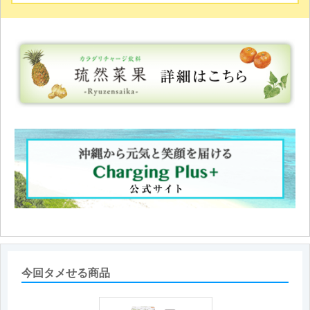
今回タメせる商品