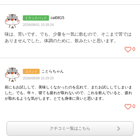
cat0815
トラックバック
2026/08/01 10:28:24
味は、苦いです。でも、少量を一気に飲むので、そこまで苦では
ありませんでした。体調のために、飲みたいと思います。
0
ことらちゃん
コメント
2026/08/08 15:29:25
前にもお試しして、美味しくなかったのを忘れて、またお試ししてしまいま
した。でも、年々、寝ても疲れが取れないので、これを飲んでいると、疲れ
が取れるような気がします。とても身体に良いと思います。
0
クチコミ一覧はこちら