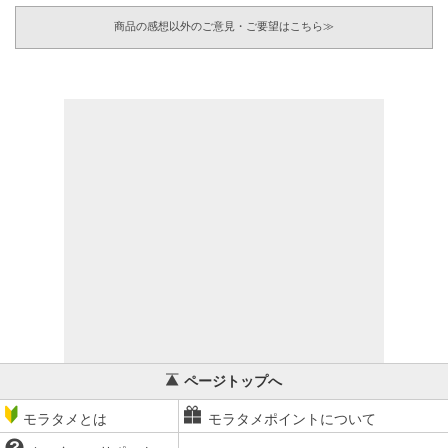
商品の感想以外のご意見・ご要望はこちら≫
ページトップへ
モラタメとは
モラタメポイントについて