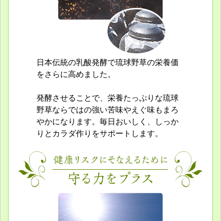
日本伝統の乳酸発酵で琉球野草の栄養価
をさらに高めました。
発酵させることで、栄養たっぷりな琉球
野草ならではの強い苦味やえぐ味もまろ
やかになります。毎日おいしく、しっか
りとカラダ作りをサポートします。