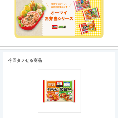
今回タメせる商品