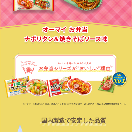
国内製造で安定した品質