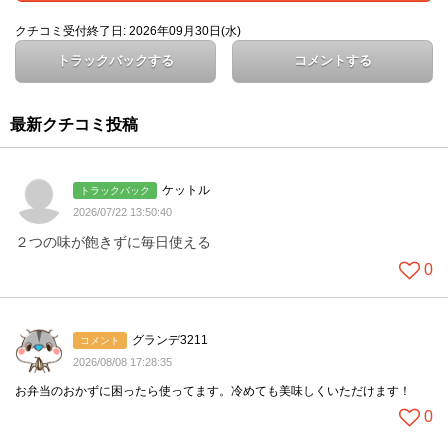
クチコミ受付終了日: 2026年09月30日(水)
トラックバックする
コメントする
最新クチコミ投稿
ケットル
トラックバック
2026/07/22 13:50:40
２つの味が飽きずに毎日使える
0
グランデ3211
コメント
2026/08/08 17:28:35
お弁当のおかずに困ったら使ってます。冷めても美味しくいただけます！
0