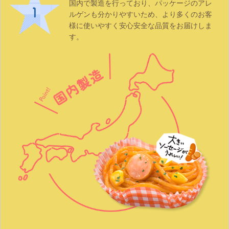
国内で製造を行っており、パッケージのアレ
ルゲンも分かりやすいため、より多くのお客
様に使いやすく安心安全な品質をお届けしま
す。