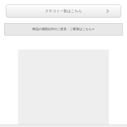
クチコミ一覧はこちら
商品の感想以外のご意見・ご要望はこちら≫