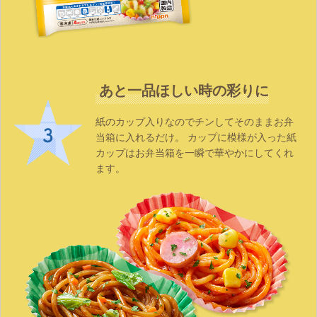
あと一品ほしい時の彩りに
紙のカップ入りなのでチンしてそのままお弁
当箱に入れるだけ。 カップに模様が入った紙
カップはお弁当箱を一瞬で華やかにしてくれ
ます。