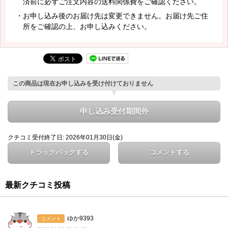
済前に必ずご注文内容の送料関係費をご確認ください。
・お申し込み後のお届け先は変更できません。お届け先ご住
所をご確認の上、お申し込みください。
この商品は現在お申し込みを受け付けておりません
申し込み受付期間外
クチコミ受付終了日: 2026年01月30日(金)
トラックバックする
コメントする
最新クチコミ投稿
ゆか9393
コメント