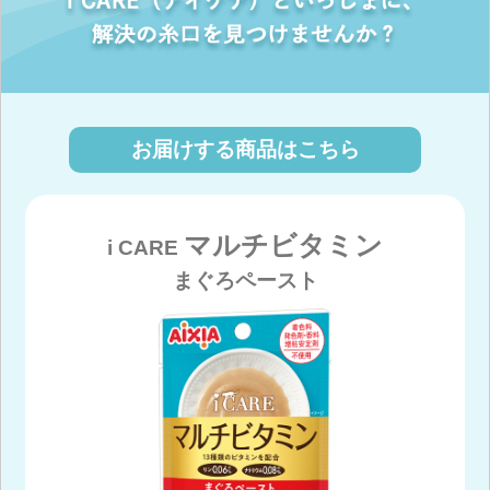
お届けする商品はこちら
マルチビタミン
i CARE
まぐろペースト