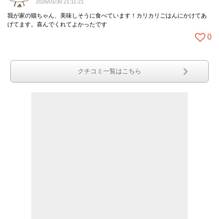
2026/01/30 21:11:21
我が家の猫ちゃん、美味しそうに食べています！カリカリごはんにかけてあ
げてます。喜んでくれてよかったです
0
クチコミ一覧はこちら