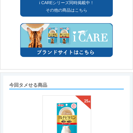
i CAREシリーズ同時掲載中！
その他の商品はこちら
今回タメせる商品