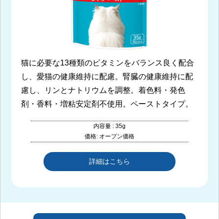
猫に必要な13種類のビタミンをバランス良く配合
し、愛猫の健康維持に配慮。腎臓の健康維持に配
慮し、リンとナトリウムを調整。着色料・発色
剤・香料・増粘安定剤不使用。ペーストタイプ。
内容量 : 35g
価格: オープン価格
詳細はこちら