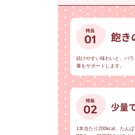
続けやすい味わいと、バラ
養をサポートします。
1本当たり200kcal、たんぱ