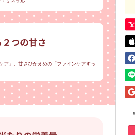
ミン・ミネラル
ケア」、甘さひかえめの「ファインケアすっ