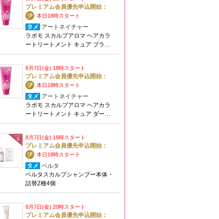
プレミアム会員優先申込開始：
本日18時スタート
タメ
アートネイチャー
ラボモ スカルプアロマ ヘアカラ
ートリートメント キュア ブラ…
8月7日(金) 18時スタート
プレミアム会員優先申込開始：
本日18時スタート
タメ
アートネイチャー
ラボモ スカルプアロマ ヘアカラ
ートリートメント キュア ダー…
8月7日(金) 18時スタート
プレミアム会員優先申込開始：
本日18時スタート
タメ
ベルタ
ベルタスカルプシャンプー本体・
詰替2種4個
8月7日(金) 20時スタート
プレミアム会員優先申込開始：