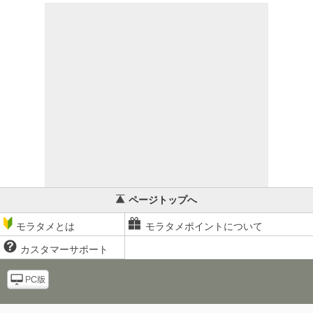
ページトップへ
モラタメとは
モラタメポイントについて
カスタマーサポート