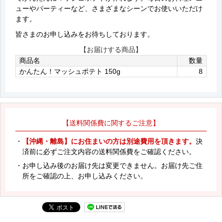
ューやパーティーなど、さまざまなシーンでお使いいただけ
ます。
皆さまのお申し込みをお待ちしております。
【お届けする商品】
商品名
数量
かんたん！マッシュポテト 150g
8
【送料関係費に関するご注意】
・
【沖縄・離島】にお住まいの方は別途費用を頂きます。
決
済前に必ずご注文内容の送料関係費をご確認ください。
・お申し込み後のお届け先は変更できません。お届け先ご住
所をご確認の上、お申し込みください。