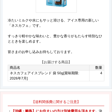
冷たいミルクや水にもサッと溶ける、アイス専用の新しい
「ネスカフェ」です。
すっきり軽やかな味わいと、豊かな香りがもたらす特別なひ
とときを楽しめます。
皆さまのお申し込みお待ちしております。
【お届けする商品】
商品名
数量
ネスカフェアイスブレンド 袋 50g[賞味期限:
4
2026年7月]
【送料関係費に関するご注意】
・
【沖縄・離島】にお住まいの方は別途費用を頂きます。
決