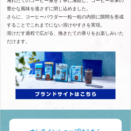
淹れたてのコーヒー液を丁寧に凍結し、コーヒー本来の
豊かな風味を逃さずに閉じ込めました。
さらに、コーヒーパウダー一粒一粒の内部に隙間を形成
することでこれまでにない溶けやすさを実現。
溶けだす過程で広がる、挽きたての香りをお楽しみいた
だけます。