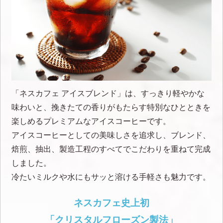
「ネスカフェ アイスブレンド」は、すっきり軽やかな
味わいと、挽きたての香りがもたらす特別なひとときを
楽しめるプレミアムなアイスコーヒーです。
アイスコーヒーとしての美味しさを追求し、ブレンド、
焙煎、抽出、製造工程のすべてでこだわりを重ねて完成
しました。
冷たいミルクや水にもサッと溶ける手軽さも魅力です。
ネスカフェ史上初
「クリスタルフローズン製法」