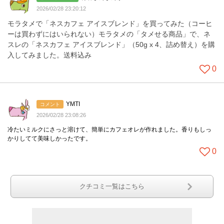
2026/02/28 23:20:12
モラタメで「ネスカフェ アイスブレンド」を買ってみた（コーヒ
ーは買わずにはいられない）モラタメの「タメせる商品」で、ネ
スレの「ネスカフェ アイスブレンド」（50g x 4、詰め替え）を購
入してみました。送料込み
0
YMTI
コメント
2026/02/28 23:08:26
冷たいミルクにさっと溶けて、簡単にカフェオレが作れました。香りもしっ
かりしてて美味しかったです。
0
クチコミ一覧はこちら