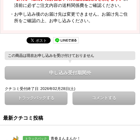
済前に必ずご注文内容の送料関係費をご確認ください。
・お申し込み後のお届け先は変更できません。お届け先ご住
所をご確認の上、お申し込みください。
この商品は現在お申し込みを受け付けておりません
申し込み受付期間外
クチコミ受付終了日: 2026年02月28日(土)
トラックバックする
コメントする
最新クチコミ投稿
青春まんまんか！
トラックバック