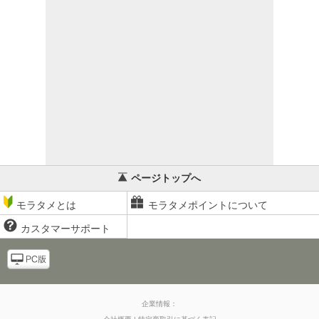
ページトップへ
モラタメとは
モラタメポイントについて
カスタマーサポート
企業情報：