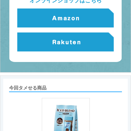
オンラインショップはこちら
今回タメせる商品