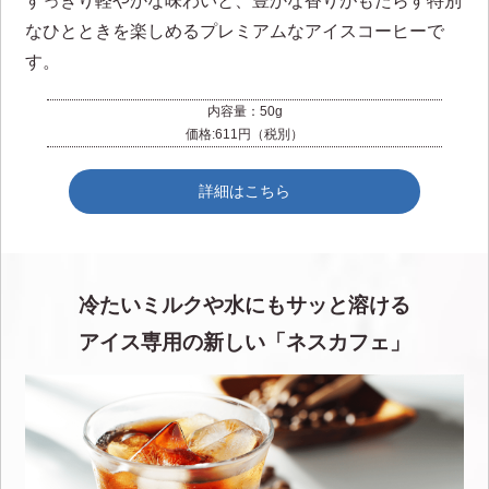
すっきり軽やかな味わいと、豊かな香りがもたらす特別
なひとときを楽しめるプレミアムなアイスコーヒーで
す。
内容量：50g
価格:611円（税別）
詳細はこちら
冷たいミルクや水にもサッと溶ける
アイス専用の新しい「ネスカフェ」