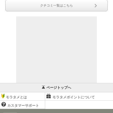
クチコミ一覧はこちら
ページトップへ
モラタメとは
モラタメポイントについて
カスタマーサポート