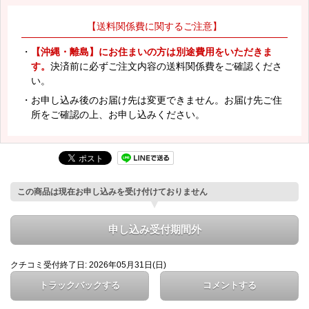
【送料関係費に関するご注意】
・
【沖縄・離島】にお住まいの方は別途費用をいただきま
す。
決済前に必ずご注文内容の送料関係費をご確認くださ
い。
・お申し込み後のお届け先は変更できません。お届け先ご住
所をご確認の上、お申し込みください。
この商品は現在お申し込みを受け付けておりません
申し込み受付期間外
クチコミ受付終了日: 2026年05月31日(日)
トラックバックする
コメントする