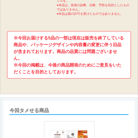
ンスを。
●本品は、疾病の診断、治療、予防を目的としたもの
ではありません。
●本品は国の許可を受けたものではありません。
※今回お届けする5品の一部は現在は販売を終了している
商品や、パッケージデザインや内容量の変更に伴う旧品
が含まれております。商品の品質には問題ございませ
ん。
※今回の掲載は、今後の商品開発のためにご意見をいた
だくことを目的としております。
今回タメせる商品