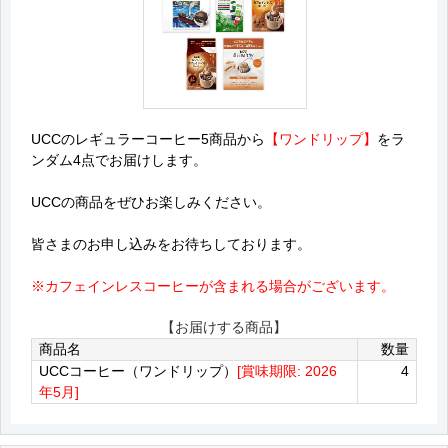
UCCのレギュラーコーヒー5商品から
【ワンドリップ】
をラ
ンダム4点でお届けします。
UCCの商品をぜひお楽しみください。
皆さまのお申し込みをお待ちしております。
※カフェインレスコーヒーが含まれる場合がございます。
【お届けする商品】
商品名
数量
UCCコーヒー（ワンドリップ）
[賞味期限: 2026
4
年5月]