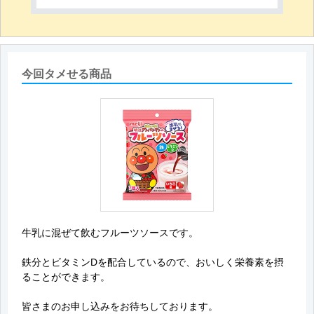
●
常温で保存できます。
●
温めたり凍らせたりしないでください。内容液
が膨張し容器が破損することがあります。
●
保存方法により、変色する場合がありますが、
品質には問題ありません。
今回タメせる商品
牛乳に混ぜて飲むフルーツソースです。
鉄分とビタミンDを配合しているので、おいしく栄養素を摂
ることができます。
皆さまのお申し込みをお待ちしております。