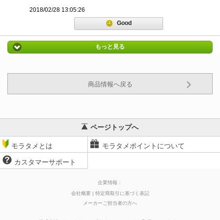
2018/02/28 13:05:26
Good
もっと見る
商品情報へ戻る
ページトップへ
モラタメとは
モラタメポイントについて
カスタマーサポート
企業情報：
会社概要
特定商取引に基づく表記
メーカーご担当者の方へ