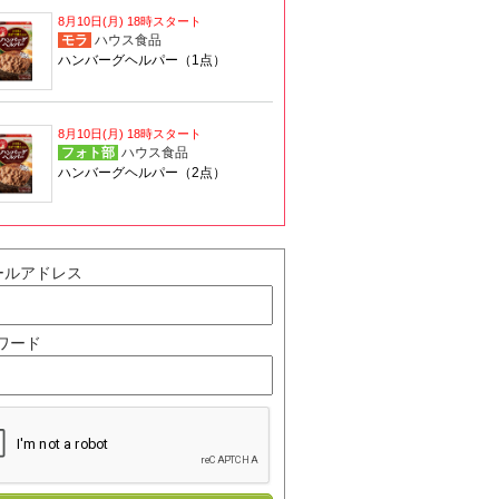
8月10日(月) 18時スタート
モラ
ハウス食品
ハンバーグヘルパー（1点）
8月10日(月) 18時スタート
フォト部
ハウス食品
ハンバーグヘルパー（2点）
ールアドレス
ワード