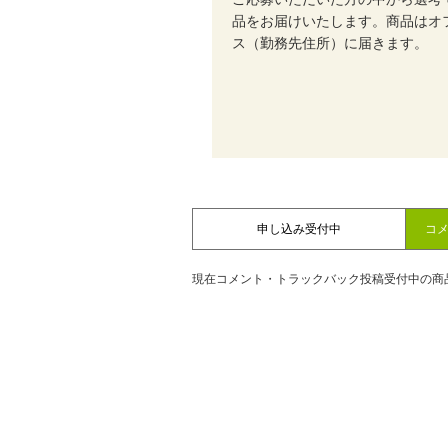
品をお届けいたします。
商品はオ
ス（勤務先住所）
に届きます。
申し込み受付中
コ
現在コメント・トラックバック投稿受付中の商