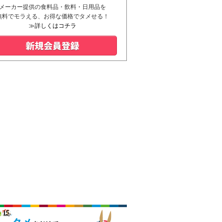
メーカー提供の食料品・飲料・日用品を
無料でモラえる、お得な価格でタメせる！
≫詳しくはコチラ