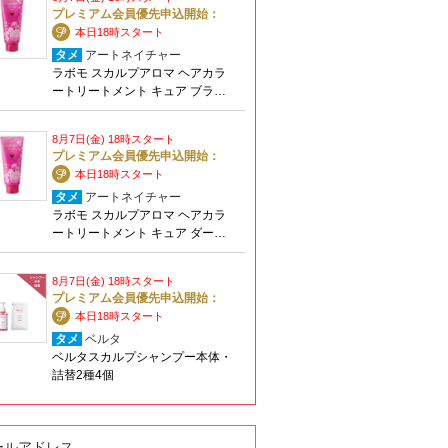
プレミアム会員優先申込開始：
本日18時スタート
タメ
アートネイチャー
ラボモ スカルプアロマ ヘアカラ
ートリートメント キュア ブラ…
8月7日(金) 18時スタート
プレミアム会員優先申込開始：
本日18時スタート
タメ
アートネイチャー
ラボモ スカルプアロマ ヘアカラ
ートリートメント キュア ダー…
8月7日(金) 18時スタート
プレミアム会員優先申込開始：
本日18時スタート
タメ
ベルタ
ベルタスカルプシャンプー本体・
詰替2種4個
ールアドレス