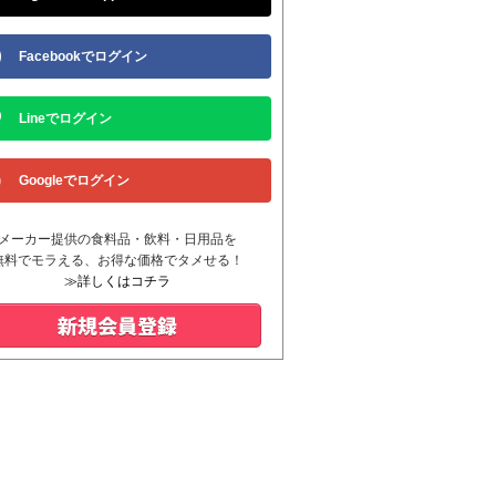
Facebookでログイン
Lineでログイン
Googleでログイン
メーカー提供の食料品・飲料・日用品を
無料でモラえる、お得な価格でタメせる！
≫詳しくはコチラ