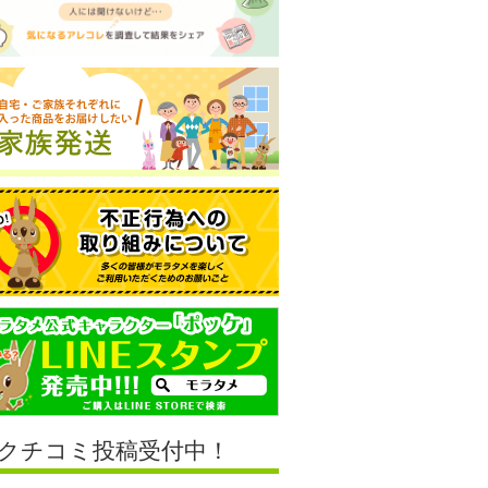
クチコミ投稿受付中！