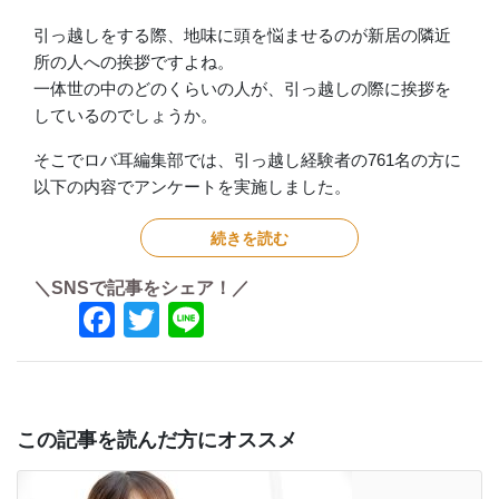
引っ越しをする際、地味に頭を悩ませるのが新居の隣近
所の人への挨拶ですよね。
一体世の中のどのくらいの人が、引っ越しの際に挨拶を
しているのでしょうか。
そこでロバ耳編集部では、引っ越し経験者の761名の方に
以下の内容でアンケートを実施しました。
続きを読む
＼SNSで記事をシェア！／
Facebook
Twitter
Line
この記事を読んだ方にオススメ