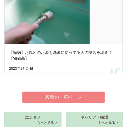
【節約】お風呂のお湯を洗濯に使ってる人の割合を調査！
【物価高】
2023年2月24日
投稿の一覧ページ
エンタメ
キャリア・職場
もっと見る ＞
もっと見る ＞