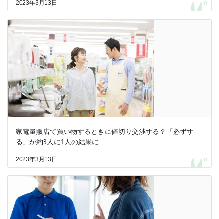
2023年3月13日
家電量販店で買い物するときに値切り交渉する？「必ずす
る」が約3人に1人の結果に
2023年3月13日