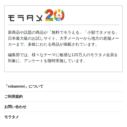
新商品や話題の商品が「無料でモラえる」「小額でタメせる」
日本最大級のお試しサイト。大手メーカーから地方の老舗メー
カーまで、多岐にわたる商品が掲載されています。
編集部では、様々なテーマに敏感な120万人のモラタメ会員を
対象に、アンケートを随時実施しています。
「robamimi」について
ご利用規約
お問い合わせ
モラタメ