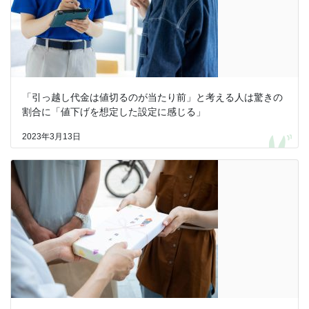
「引っ越し代金は値切るのが当たり前」と考える人は驚きの
割合に「値下げを想定した設定に感じる」
2023年3月13日