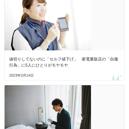
値切りしてないのに「セルフ値下げ」 家電量販店の「自傷
行為」に5人にひとりがモヤモヤ
2023年3月14日