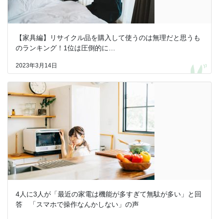
【家具編】リサイクル品を購入して使うのは無理だと思うも
のランキング！1位は圧倒的に…
2023年3月14日
4人に3人が「最近の家電は機能が多すぎて無駄が多い」と回
答 「スマホで操作なんかしない」の声