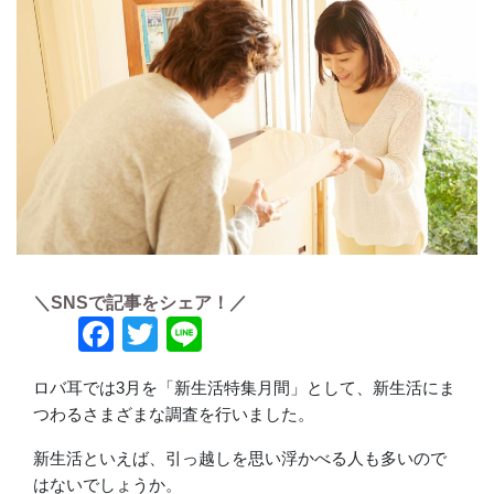
＼SNSで記事をシェア！／
Facebook
Twitter
Line
ロバ耳では3月を「新生活特集月間」として、新生活にま
つわるさまざまな調査を行いました。
新生活といえば、引っ越しを思い浮かべる人も多いので
はないでしょうか。