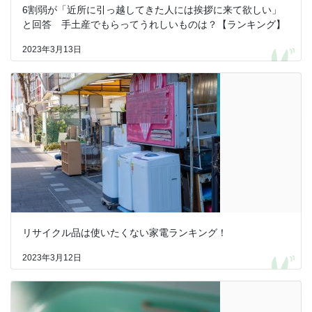
6割弱が「近所に引っ越してきた人には挨拶に来て欲しい」
と回答 手土産でもらってうれしいものは？【ランキング】
2023年3月13日
リサイクル品は使いたくない家電ランキング！
2023年3月12日