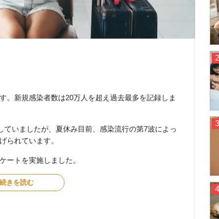
す。新規感染者数は20万人を超え過去最多を記録しま
少していましたが、夏休み目前、感染流行の第7波によっ
げられています。
ケートを実施しました。
続きを読む