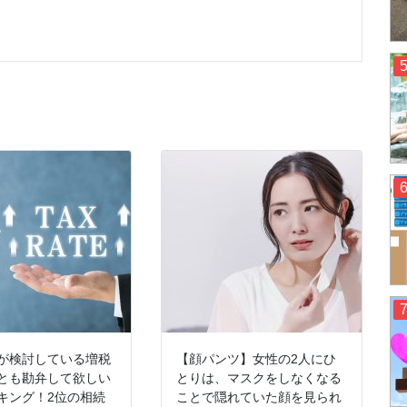
が検討している増税
【顔パンツ】女性の2人にひ
とも勘弁して欲しい
とりは、マスクをしなくなる
キング！2位の相続
ことで隠れていた顔を見られ