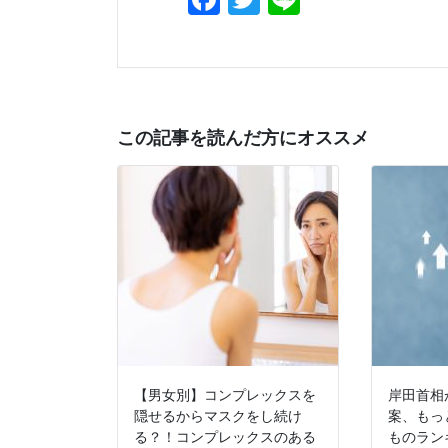
この記事を読んだ方にオススメ
【男女別】コンプレックスを
岸田首相
隠せるからマスクをし続け
案、もっ
る？！コンプレックスのある
ものラン