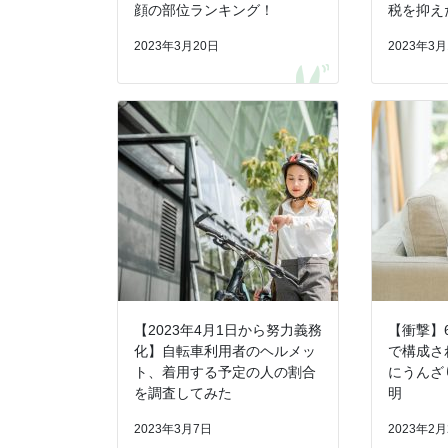
顔の部位ランキング！
税を抑え
2023年3月20日
2023年3月
【2023年4月1日から努力義務
【衝撃】
化】自転車利用者のヘルメッ
で構成さ
ト、着用する予定の人の割合
にうんざ
を調査してみた
明
2023年3月7日
2023年2月