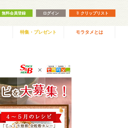
無料会員登録
ログイン
クリップリスト
特集・プレゼント
モラタメとは