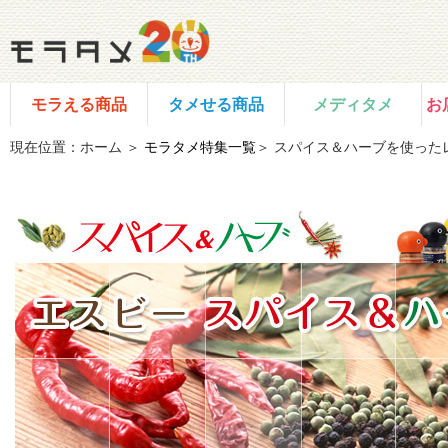
モラえる商品
タメせる商品
メディタメ
お
現在位置：ホーム ＞
モラタメ特集一覧
＞ スパイス＆ハーブを使った