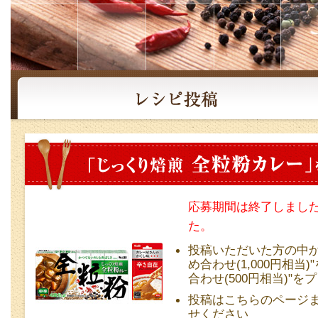
応募期間は終了しまし
た。
投稿いただいた方の中か
め合わせ(1,000円相
合わせ(500円相当)"
投稿はこちらのページ
せください