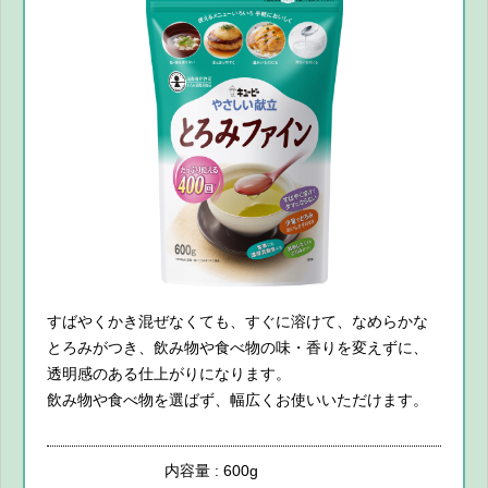
すばやくかき混ぜなくても、すぐに溶けて、なめらかな
とろみがつき、飲み物や食べ物の味・香りを変えずに、
透明感のある仕上がりになります。
飲み物や食べ物を選ばず、幅広くお使いいただけます。
内容量 : 600g