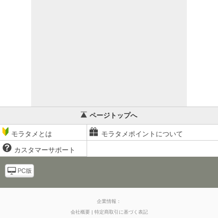
ページトップへ
モラタメとは
モラタメポイントについて
カスタマーサポート
企業情報：
会社概要
特定商取引に基づく表記