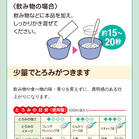
飲み物や食べ物の味・香りを変えずに、透明感のある仕
上がりになります。