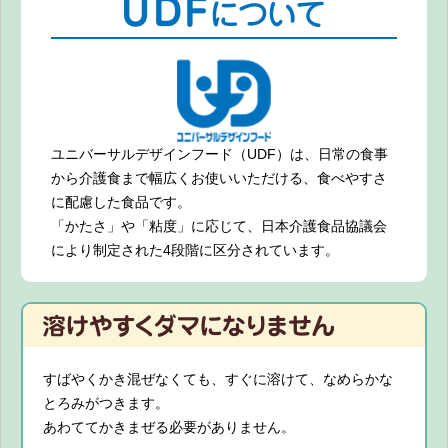
ユニバーサルデザインフード（UDF）は、日常の食事
から介護食まで幅広くお使いいただける、食べやすさ
に配慮した食品です。
「かたさ」や「粘度」に応じて、日本介護食品協議会
により制定された4段階に区分されています。
すばやくかき混ぜなくても、すぐに溶けて、なめらかな
とろみがつきます。
あわててかきまぜる必要がありません。