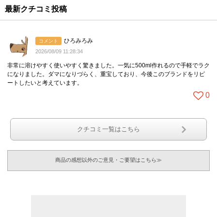
最新クチコミ投稿
ひろみろみ
コメント
2026/08/09 11:28:34
非常に溶けやすく使いやすく驚きました。一気に500ml作れるので手軽でラク
になりました。ダマになりづらく、重宝しており、今後このブランドをリピ
ートしたいと考えています。
0
クチコミ一覧はこちら
商品の感想以外のご意見・ご要望はこちら≫