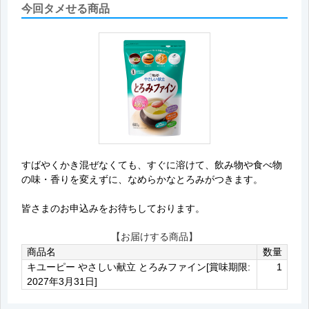
今回タメせる商品
すばやくかき混ぜなくても、すぐに溶けて、飲み物や食べ物
の味・香りを変えずに、なめらかなとろみがつきます。
皆さまのお申込みをお待ちしております。
【お届けする商品】
商品名
数量
キユーピー やさしい献立 とろみファイン[賞味期限:
1
2027年3月31日]