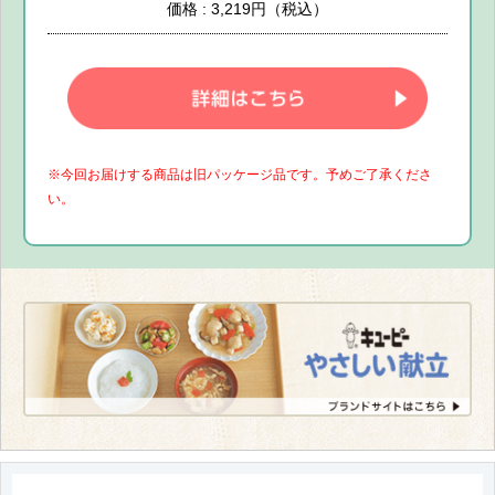
価格 : 3,219円（税込）
※今回お届けする商品は旧パッケージ品です。予めご了承くださ
い。