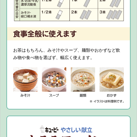
お茶はもちろん、みそ汁やスープ、麺類やおかずなど飲
み物や食べ物を選ばず、幅広く使えます。