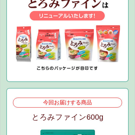
今回お届けする商品
とろみファイン600g