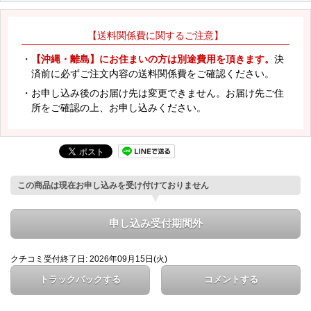
【送料関係費に関するご注意】
・
【沖縄・離島】にお住まいの方は別途費用を頂きます。
決
済前に必ずご注文内容の送料関係費をご確認ください。
・お申し込み後のお届け先は変更できません。お届け先ご住
所をご確認の上、お申し込みください。
この商品は現在お申し込みを受け付けておりません
申し込み受付期間外
クチコミ受付終了日: 2026年09月15日(火)
トラックバックする
コメントする