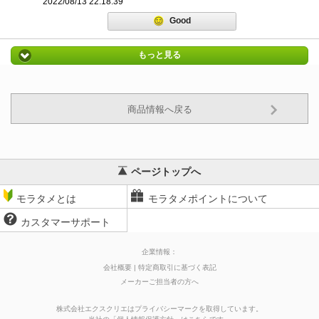
2022/08/13 22:18:39
Good
もっと見る
商品情報へ戻る
ページトップへ
モラタメとは
モラタメポイントについて
カスタマーサポート
企業情報：
会社概要
特定商取引に基づく表記
メーカーご担当者の方へ
株式会社エクスクリエはプライバシーマークを取得しています。