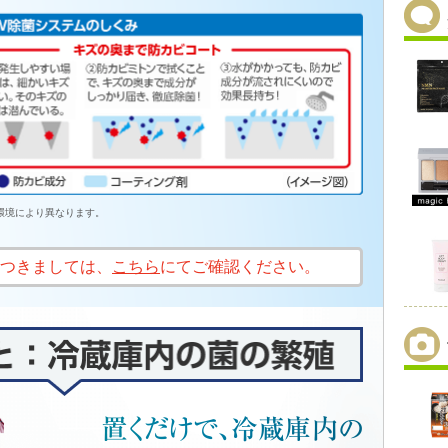
環境により異なります。
つきましては、
こちら
にてご確認ください。