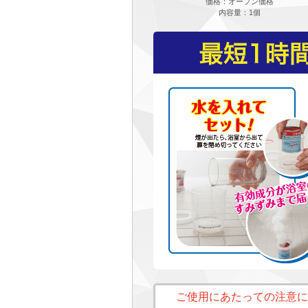
価格：オープン価格
内容量：1個
ご使用にあたっての注意に