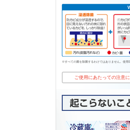
※すべての菌を除菌するわけではありません。使用
ご使用にあたっての注意に