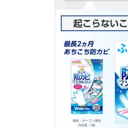
価格：オープン価格
内容量：5枚