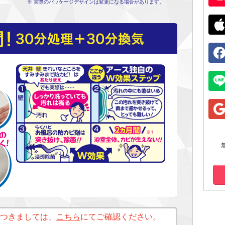
※ 実際のパッケージデザインは変更になる場合があります。
つきましては、
こちら
にてご確認ください。