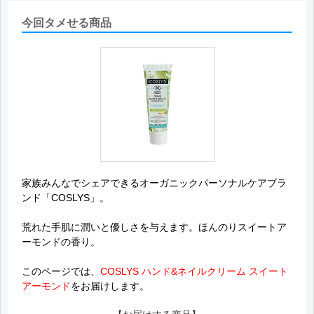
今回タメせる商品
家族みんなでシェアできるオーガニックパーソナルケアブラ
ンド「COSLYS」。
荒れた手肌に潤いと優しさを与えます。ほんのりスイートア
ーモンドの香り。
このページでは、
COSLYS ハンド&ネイルクリーム スイート
アーモンド
をお届けします。