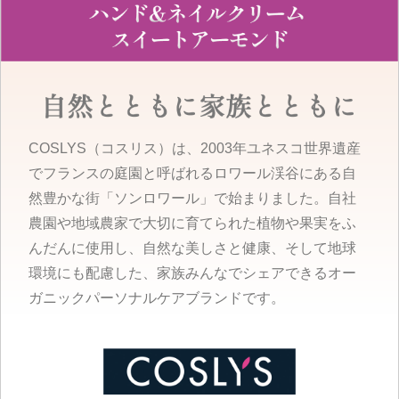
COSLYS（コスリス）は、2003年ユネスコ世界遺産
でフランスの庭園と呼ばれるロワール渓谷にある自
然豊かな街「ソンロワール」で始まりました。自社
農園や地域農家で大切に育てられた植物や果実をふ
んだんに使用し、自然な美しさと健康、そして地球
環境にも配慮した、家族みんなでシェアできるオー
ガニックパーソナルケアブランドです。