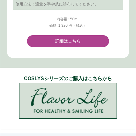
使用方法：適量を手や爪に塗布してください。
内容量 : 50mL
価格: 1,320 円（税込）
詳細はこちら
COSLYSシリーズのご購入はこちらから