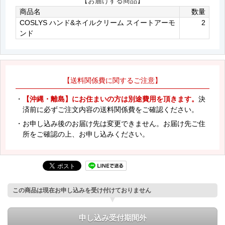
【お届けする商品】
商品名
数量
COSLYS ハンド&ネイルクリーム スイートアーモ
2
ンド
【送料関係費に関するご注意】
・
【沖縄・離島】にお住まいの方は別途費用を頂きます。
決
済前に必ずご注文内容の送料関係費をご確認ください。
・お申し込み後のお届け先は変更できません。お届け先ご住
所をご確認の上、お申し込みください。
この商品は現在お申し込みを受け付けておりません
申し込み受付期間外