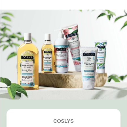
COSLYS