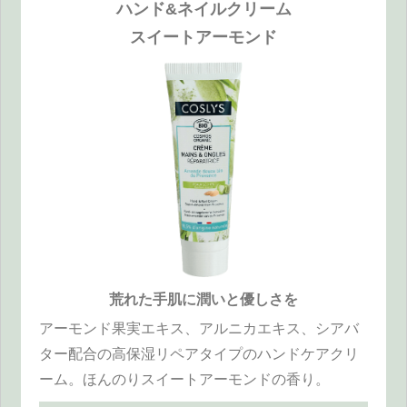
ハンド&ネイルクリーム
スイートアーモンド
荒れた手肌に潤いと優しさを
アーモンド果実エキス、アルニカエキス、シアバ
ター配合の高保湿リペアタイプのハンドケアクリ
ーム。ほんのりスイートアーモンドの香り。