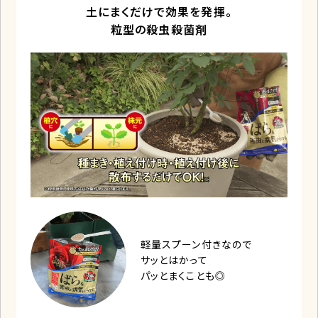
土にまくだけで効果を発揮。
粒型の殺虫殺菌剤
軽量スプーン付きなので
サッとはかって
パッとまくことも◎