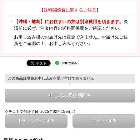
【送料関係費に関するご注意】
・
【沖縄・離島】にお住まいの方は別途費用を頂きます。
決
済前に必ずご注文内容の送料関係費をご確認ください。
・お申し込み後のお届け先は変更できません。お届け先ご住
所をご確認の上、お申し込みください。
この商品は現在お申し込みを受け付けておりません
申し込み受付期間外
クチコミ受付終了日: 2025年02月15日(土)
トラックバックする
コメントする