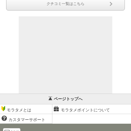
クチコミ一覧はこちら
ページトップへ
モラタメとは
モラタメポイントについて
カスタマーサポート