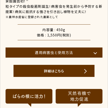
家庭園芸初！
粒タイプの殺虫殺菌剤誕生！病害虫を発生前から予防する新
提案！病気に抵抗する強さを引き出し植物を丈夫に！
※農林水産省に登録された農薬として
内容量 : 450g
価格 : 1,550円(税別)
適用病害虫と使用方法
詳細はこちら