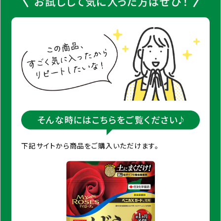
下記サイトから商品をご購入いただけます。