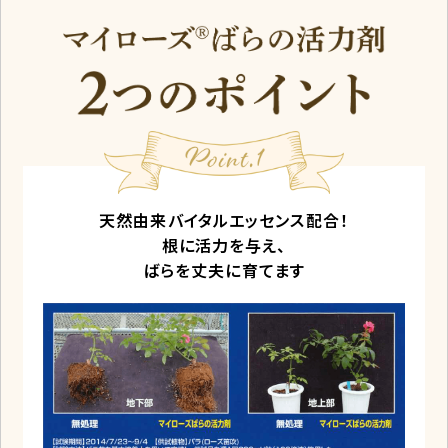
天然由来バイタルエッセンス配合！
根に活力を与え、
ばらを丈夫に育てます