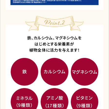
鉄、カルシウム、マグネシウムを
はじめとする栄養素が
植物全体に活力を与えます！