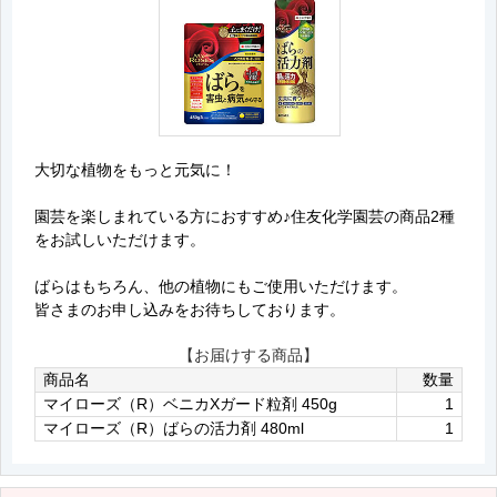
大切な植物をもっと元気に！
園芸を楽しまれている方におすすめ♪住友化学園芸の商品2種
をお試しいただけます。
ばらはもちろん、他の植物にもご使用いただけます。
皆さまのお申し込みをお待ちしております。
【お届けする商品】
商品名
数量
マイローズ（R）ベニカXガード粒剤 450g
1
マイローズ（R）ばらの活力剤 480ml
1