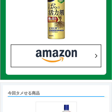
今回タメせる商品