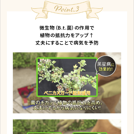
微生物（B.t.菌）の作用で
植物の抵抗力をアップ↑
丈夫にすることで病気を予防