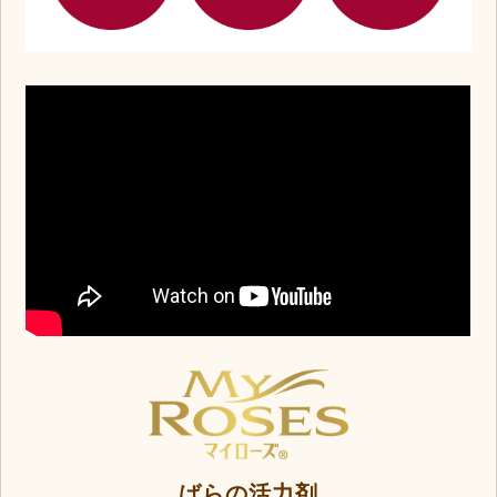
ばらの活力剤