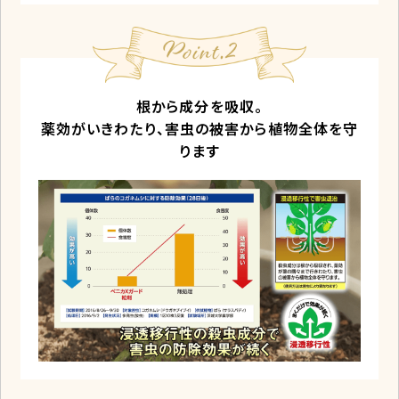
根から成分を吸収。
薬効がいきわたり、害虫の被害から植物全体を守
ります