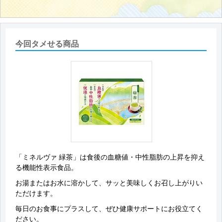
今回タメせる商品
「ミネルヴァ 緑茶」は食後の血糖値・中性脂肪の上昇を抑え
る機能性表示食品。
お湯またはお水に溶かして、サッと美味しくお召し上がりい
ただけます。
毎日のお食事にプラスして、ぜひ健康サポートにお役立てく
ださい。