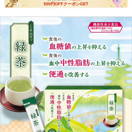
500円OFFクーポンGET