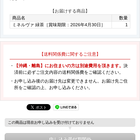
【お届けする商品】
商品名
数量
ミネルヴァ 緑茶［賞味期限：2026年4月30日］
1
【送料関係費に関するご注意】
・
【沖縄・離島】にお住まいの方は別途費用を頂きます。
決
済前に必ずご注文内容の送料関係費をご確認ください。
・お申し込み後のお届け先は変更できません。お届け先ご住
所をご確認の上、お申し込みください。
この商品は現在お申し込みを受け付けておりません
申し込み受付期間外