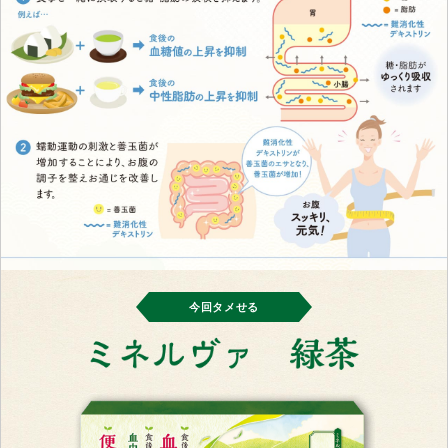
今回タメせる