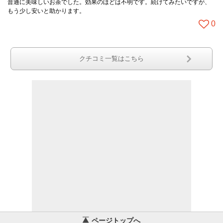
普通に美味しいお茶でした。効果のほどは不明です。続けてみたいですが、
もう少し安いと助かります。
0
クチコミ一覧はこちら
ページトップへ