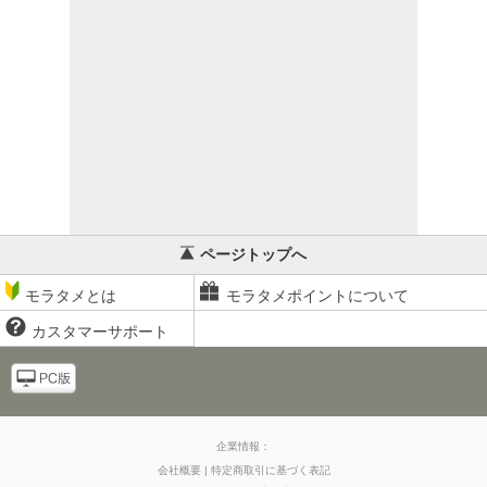
ページトップへ
モラタメとは
モラタメポイントについて
カスタマーサポート
企業情報：
会社概要
特定商取引に基づく表記