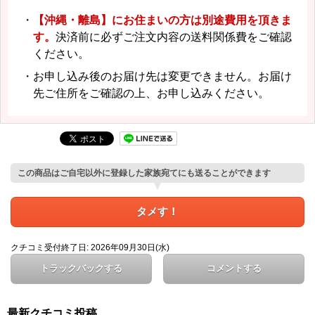
・
【沖縄・離島】にお住まいの方は別途費用を頂きま
す。
決済前に必ずご注文内容の送料関係費をご確認
ください。
・お申し込み後のお届け先は変更できません。お届け
先ご住所をご確認の上、お申し込みください。
この商品はご自宅以外に登録した家族宛てにも送ることができます
タメす！
クチコミ受付終了日: 2026年09月30日(水)
トラックバックする
コメントする
最新クチコミ投稿