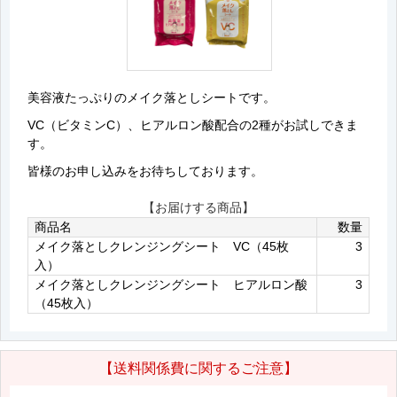
美容液たっぷりのメイク落としシートです。
VC（ビタミンC）、ヒアルロン酸配合の2種がお試しできま
す。
皆様のお申し込みをお待ちしております。
【お届けする商品】
商品名
数量
メイク落としクレンジングシート VC（45枚
3
入）
メイク落としクレンジングシート ヒアルロン酸
3
（45枚入）
【送料関係費に関するご注意】