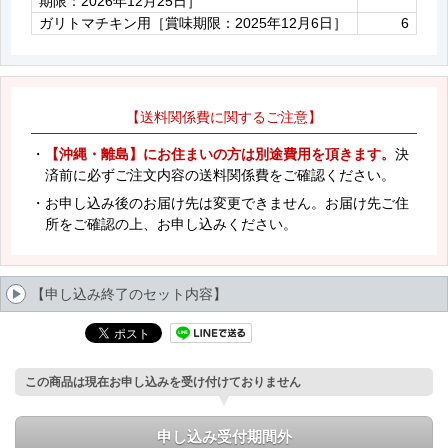
期限：2026年12月25日］
ガリトマチキン用［賞味期限：2025年12月6日］
6
【送料関係費に関するご注意】
・
【沖縄・離島】にお住まいの方は別途費用を頂きます。
決
済前に必ずご注文内容の送料関係費をご確認ください。
・お申し込み後のお届け先は変更できません。お届け先ご住
所をご確認の上、お申し込みください。
【申し込み終了のセット内容】
この商品は現在お申し込みを受け付けておりません
申し込み受付期間外