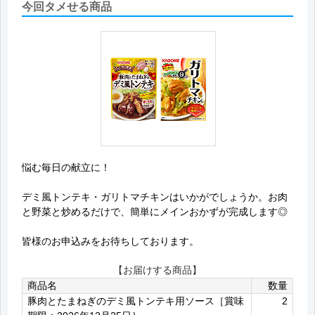
今回タメせる商品
悩む毎日の献立に！
デミ風トンテキ・ガリトマチキンはいかがでしょうか。お肉
と野菜と炒めるだけで、簡単にメインおかずが完成します◎
皆様のお申込みをお待ちしております。
【お届けする商品】
商品名
数量
豚肉とたまねぎのデミ風トンテキ用ソース［賞味
2