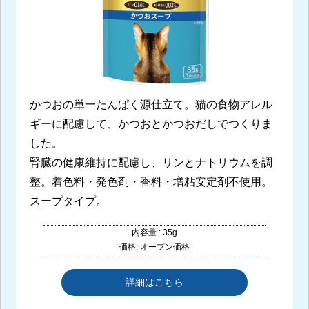
かつおの単一たんぱく源仕立て。猫の食物アレル
ギーに配慮して、かつおとかつおだしでつくりま
した。
腎臓の健康維持に配慮し、リンとナトリウムを調
整。着色料・発色剤・香料・増粘安定剤不使用。
スープタイプ。
内容量 : 35g
価格: オープン価格
詳細はこちら