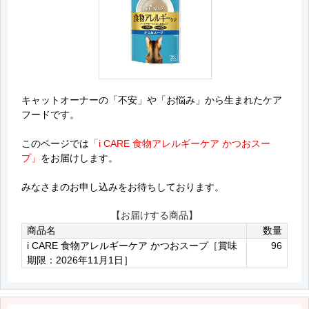
キャットオーナーの「不安」や「お悩み」から生まれたケア
フードです。
このページでは
「i CARE 食物アレルギーケア かつおスー
プ」
をお届けします。
みなさまのお申し込みをお待ちしております。
【お届けする商品】
商品名
数量
i CARE 食物アレルギーケア かつおスープ［賞味
96
期限：2026年11月1日］