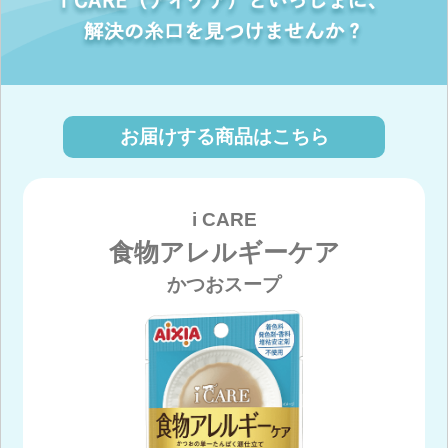
お届けする商品はこちら
i CARE
食物アレルギーケア
かつおスープ