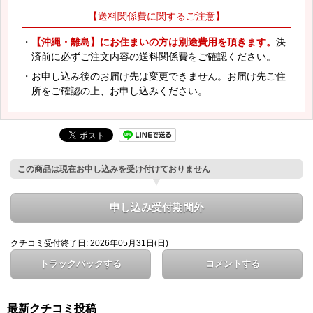
【送料関係費に関するご注意】
・
【沖縄・離島】にお住まいの方は別途費用を頂きます。
決
済前に必ずご注文内容の送料関係費をご確認ください。
・お申し込み後のお届け先は変更できません。お届け先ご住
所をご確認の上、お申し込みください。
この商品は現在お申し込みを受け付けておりません
申し込み受付期間外
クチコミ受付終了日: 2026年05月31日(日)
トラックバックする
コメントする
最新クチコミ投稿