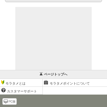
ページトップへ
モラタメとは
モラタメポイントについて
カスタマーサポート