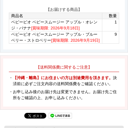
【お届けする商品】
商品名
数量
ベビービオ ベビースムージー アップル・オレン
1
ジ・バナナ
[賞味期限: 2026年9月18日]
ベビービオ ベビースムージー アップル・ブルー
9
ベリー・ストロベリー
[賞味期限: 2026年9月19日]
【送料関係費に関するご注意】
・
【沖縄・離島】にお住まいの方は別途費用を頂きます。
決
済前に必ずご注文内容の送料関係費をご確認ください。
・お申し込み後のお届け先は変更できません。お届け先ご住
所をご確認の上、お申し込みください。