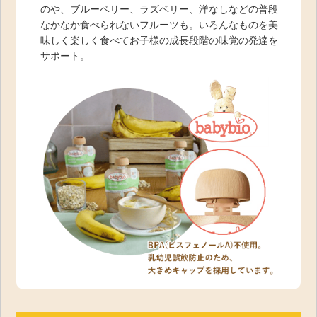
のや、ブルーベリー、ラズベリー、洋なしなどの普段
なかなか食べられないフルーツも。いろんなものを美
味しく楽しく食べてお子様の成長段階の味覚の発達を
サポート。