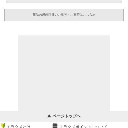
商品の感想以外のご意見・ご要望はこちら≫
ページトップへ
モラタメとは
モラタメポイントについて