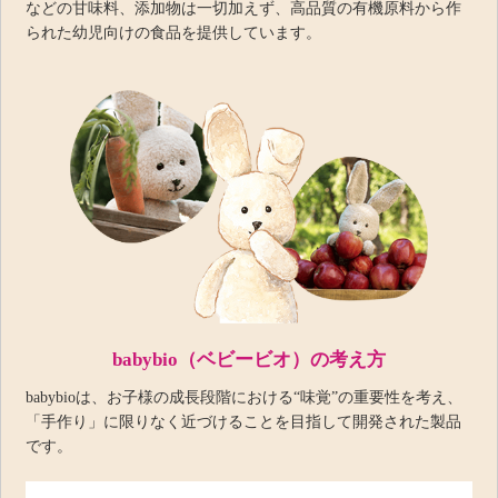
などの甘味料、添加物は一切加えず、高品質の有機原料から作
られた幼児向けの食品を提供しています。
babybio（ベビービオ）の考え方
babybioは、お子様の成長段階における“味覚”の重要性を考え、
「手作り」に限りなく近づけることを目指して開発された製品
です。