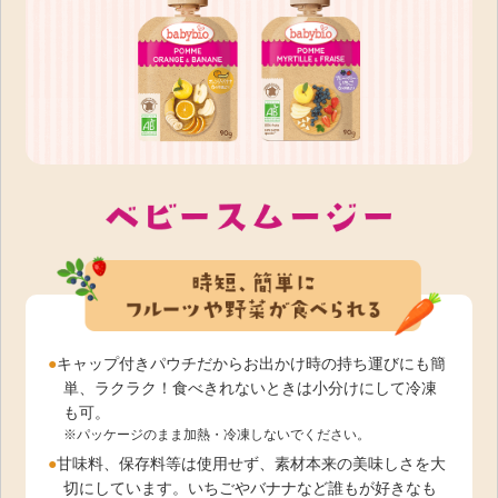
●
キャップ付きパウチだからお出かけ時の持ち運びにも簡
単、ラクラク！食べきれないときは小分けにして冷凍
も可。
※パッケージのまま加熱・冷凍しないでください。
●
甘味料、保存料等は使用せず、素材本来の美味しさを大
切にしています。いちごやバナナなど誰もが好きなも