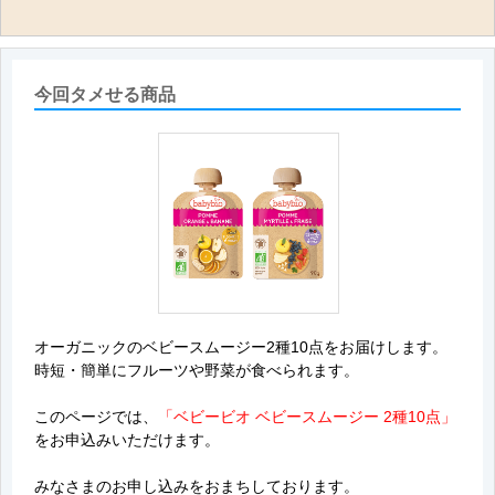
今回タメせる商品
オーガニックのベビースムージー2種10点をお届けします。
時短・簡単にフルーツや野菜が食べられます。
このページでは、
「ベビービオ ベビースムージー 2種10点」
をお申込みいただけます。
みなさまのお申し込みをおまちしております。