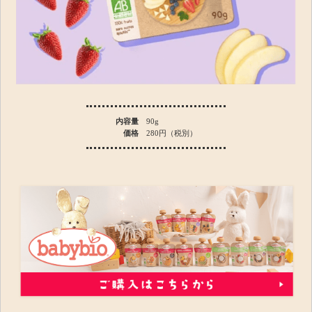
内容量
90g
価格
280円（税別）