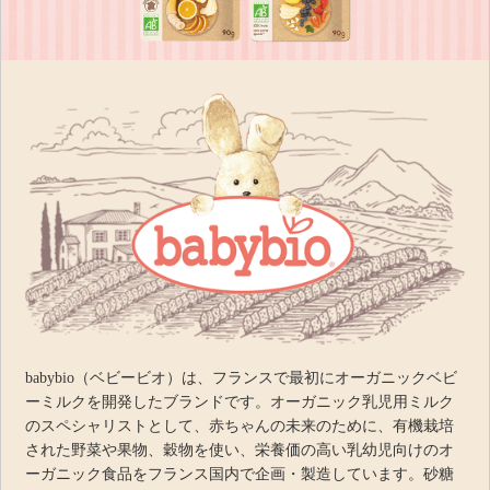
babybio（ベビービオ）は、フランスで最初にオーガニックベビ
ーミルクを開発したブランドです。オーガニック乳児用ミルク
のスペシャリストとして、赤ちゃんの未来のために、有機栽培
された野菜や果物、穀物を使い、栄養価の高い乳幼児向けのオ
ーガニック食品をフランス国内で企画・製造しています。砂糖