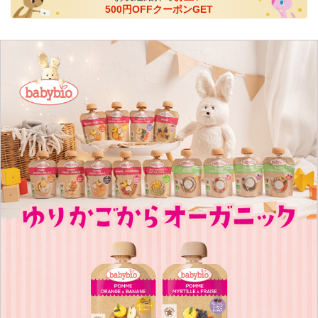
500円OFFクーポンGET