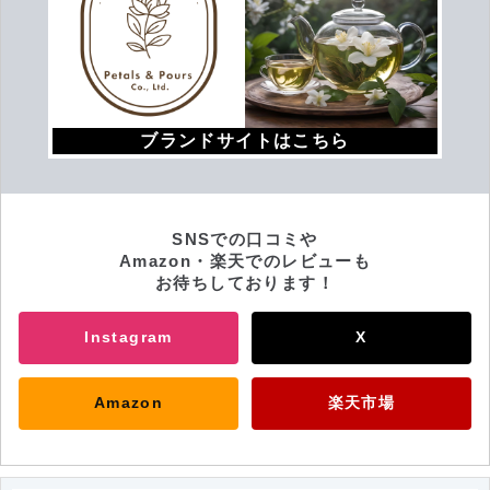
ブランドサイトはこちら
SNSでの口コミや
Amazon・楽天でのレビューも
お待ちしております！
Instagram
X
Amazon
楽天市場