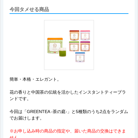
今回タメせる商品
簡単・本格・エレガント。
花の香りと中国茶の伝統を活かしたインスタントティーブラ
ンドです。
今回は「GREENTEA -茶の庭-」と5種類のうち2点をランダム
でお届けします。
※お申し込み時の商品の指定や、届いた商品の交換はできま
せん。