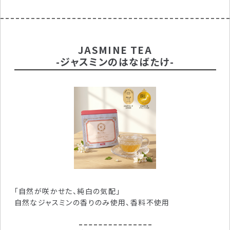
JASMINE TEA
-ジャスミンのはなばたけ-
「自然が咲かせた、純白の気配」
自然なジャスミンの香りのみ使用、香料不使用