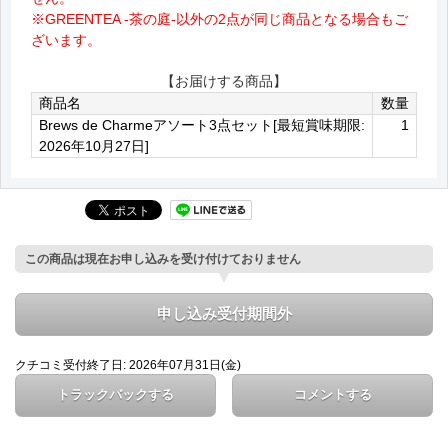
※GREENTEA -茶の庭-以外の2点が同じ商品となる場合もご
ざいます。
【お届けする商品】
商品名
数量
Brews de Charmeアソート3点セット[最短賞味期限:
1
2026年10月27日]
この商品は現在お申し込みを受け付けておりません
申し込み受付期間外
クチコミ受付終了日: 2026年07月31日(金)
トラックバックする
コメントする