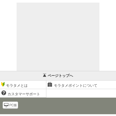
ページトップへ
モラタメとは
モラタメポイントについて
カスタマーサポート