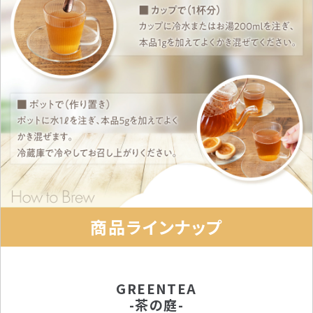
商品ラインナップ
GREENTEA
-茶の庭-