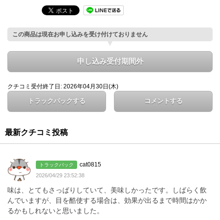
この商品は現在お申し込みを受け付けておりません
申し込み受付期間外
クチコミ受付終了日: 2026年04月30日(木)
トラックバックする
コメントする
最新クチコミ投稿
cat0815
トラックバック
2026/04/29 23:52:38
味は、とてもさっぱりしていて、美味しかったです。しばらく飲
んでいますが、目を酷使する場合は、効果が出るまで時間はかか
るかもしれないと思いました。