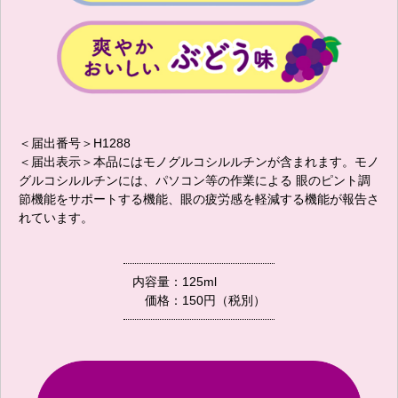
＜届出番号＞H1288
＜届出表示＞本品にはモノグルコシルルチンが含まれます。モノ
グルコシルルチンには、パソコン等の作業による 眼のピント調
節機能をサポートする機能、眼の疲労感を軽減する機能が報告さ
れています。
内容量：
125ml
価格：
150円（税別）