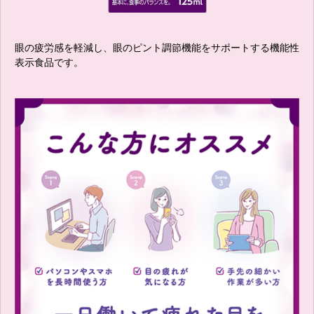
眼の疲労感を軽減し、眼のピント調節機能をサポートする機能性
表示食品です。