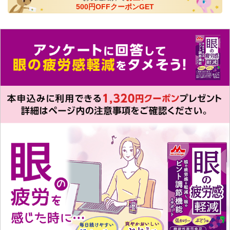
500円OFFクーポンGET