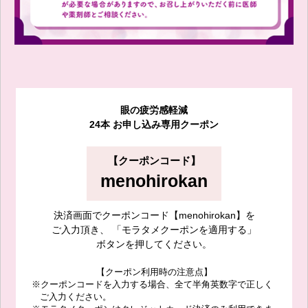
眼の疲労感軽減
24本
お申し込み専用クーポン
【クーポンコード】
menohirokan
決済画面でクーポンコード【menohirokan】を
ご入力頂き、
「モラタメクーポンを適用する」
ボタンを押してください。
【クーポン利用時の注意点】
※クーポンコードを入力する場合、全て半角英数字で正しく
ご入力ください。