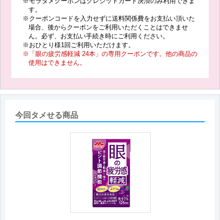
※モラタメクーポンはクレジットカード決済のみ利用できま
す。
※クーポンコードを入力せずに送料関係費をお支払い頂いた
場合、後からクーポンをご利用いただくことはできませ
ん。必ず、お支払い手続き時にご利用ください。
※おひとり様1回ご利用いただけます。
※「眼の疲労感軽減 24本」の専用クーポンです。他の商品の
使用はできません。
今回タメせる商品