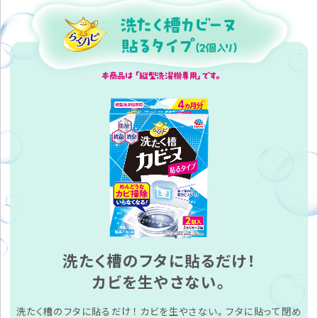
洗たく槽のフタに貼るだけ！
カビを生やさない。
洗たく槽のフタに貼るだけ！ カビを生やさない。 フタに貼って閉め