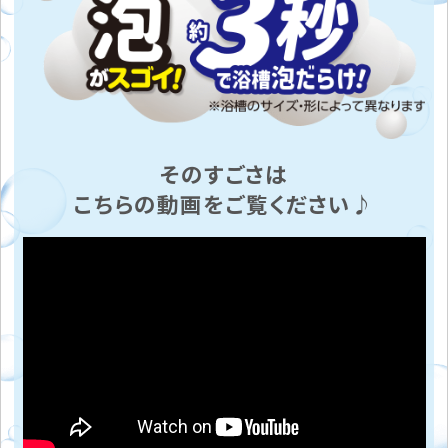
そのすごさは
こちらの動画をご覧ください♪