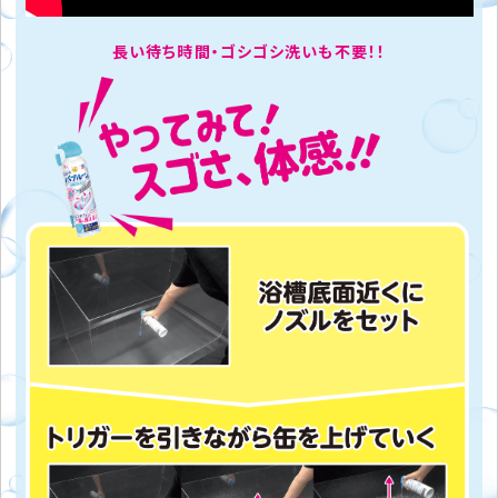
長い待ち時間・ゴシゴシ洗いも不要！！