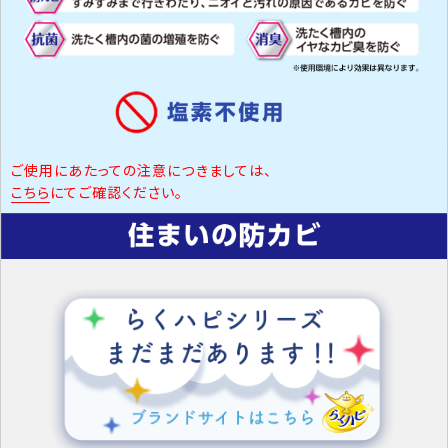
ご使用にあたっての注意につきましては、
こちら
にてご確認ください。