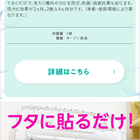
ておくだけで、洗たく槽内のカビを防ぎ、抗菌・消臭効果もあります。
防カビ効果が2ヵ月。2個入4ヵ月分です。 （季節・使用環境により異
なります。）
内容量
2個
価格
オープン価格