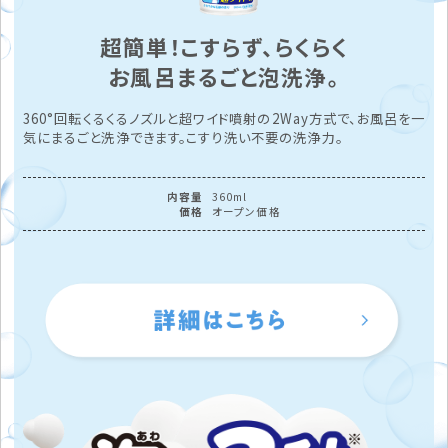
超簡単！こすらず、らくらく
お風呂まるごと泡洗浄。
360°回転くるくるノズルと超ワイド噴射の2Way方式で、お風呂を一
気にまるごと洗浄できます。こすり洗い不要の洗浄力。
内容量
360ml
価格
オープン価格