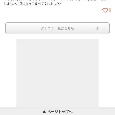
しました。気に入って食べてくれました♪
0
クチコミ一覧はこちら
ページトップへ