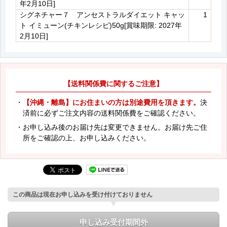
年2月10日]
シグネチャー７ アンセストラルダイエット キャッ
1
ト イミューン(チキンレシピ)50g[賞味期限: 2027年
2月10日]
【送料関係費に関するご注意】
・
【沖縄・離島】にお住まいの方は別途費用を頂きます。
決
済前に必ずご注文内容の送料関係費をご確認ください。
・お申し込み後のお届け先は変更できません。お届け先ご住
所をご確認の上、お申し込みください。
この商品は現在お申し込みを受け付けておりません
申し込み受付期間外