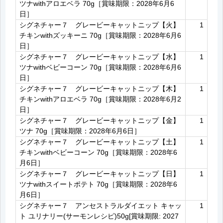
ツナwithアロエベラ 70g［賞味期限：2028年6月6
日］
シグネチャー７ グレービーキャットニップ【火】
1
チキンwithズッキーニ 70g［賞味期限：2028年6月6
日］
シグネチャー７ グレービーキャットニップ【水】
1
ツナwithベビーコーン 70g［賞味期限：2028年6月6
日］
シグネチャー７ グレービーキャットニップ【木】
1
チキンwithアロエベラ 70g［賞味期限：2028年6月2
日］
シグネチャー７ グレービーキャットニップ【金】
1
ツナ 70g［賞味期限：2028年6月6日］
シグネチャー７ グレービーキャットニップ【土】
1
チキンwithベビーコーン 70g［賞味期限：2028年6
月6日］
シグネチャー７ グレービーキャットニップ【日】
1
ツナwithスイートポテト 70g［賞味期限：2028年6
月6日］
シグネチャー７ アンセストラルダイエット キャッ
1
ト ユリナリー(サーモンレシピ)50g[賞味期限: 2027