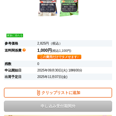
家族に送れる
参考価格
2,825円（税込）
1,000円
送料関係費
(税込1,100円)
この費用だけでタメせます♪
残数
0
申込開始日
2025年09月30日(火) 18時00分
出荷予定日
2025年11月07日(金)
クリップリストに追加
申し込み受付期間外