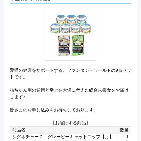
愛猫の健康をサポートする、ファンタジーワールドの9点セッ
トです。
猫ちゃん用の健康と幸せを大切に考えた総合栄養食をお届け
します♪
皆さまのお申し込みをお待ちしております。
【お届けする商品】
商品名
数量
シグネチャー７ グレービーキャットニップ【月】
1