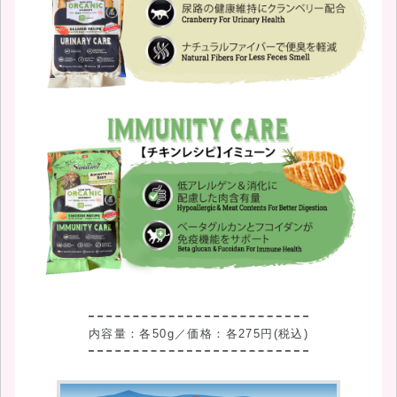
内容量：各50g
価格：各275円(税込)