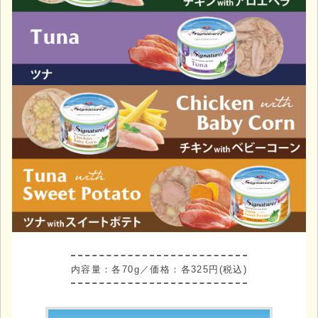
内容量：各70g
価格：各325円(税込)