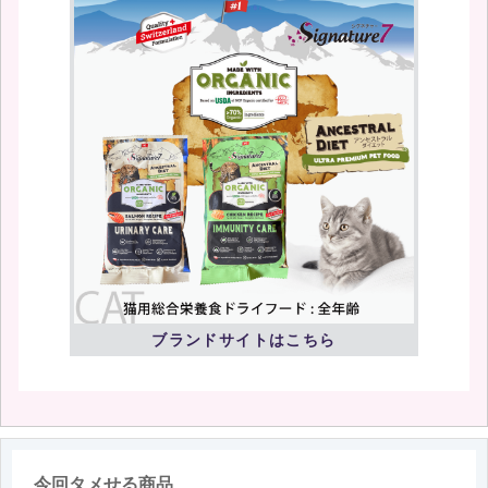
ブランドサイトはこちら
今回タメせる商品