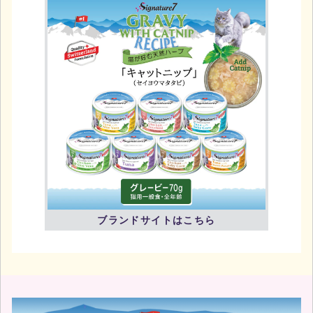
ブランドサイトはこちら