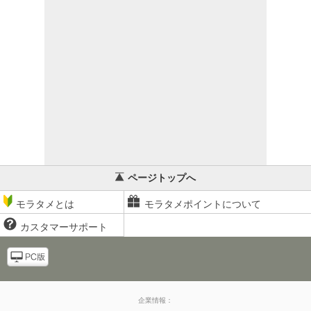
ページトップへ
モラタメとは
モラタメポイントについて
カスタマーサポート
企業情報：