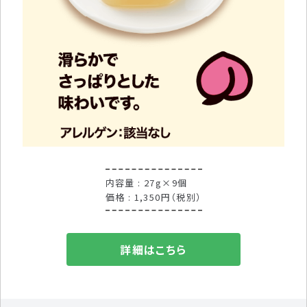
内容量 : 27g×9個
価格 : 1,350円（税別）
詳細はこちら