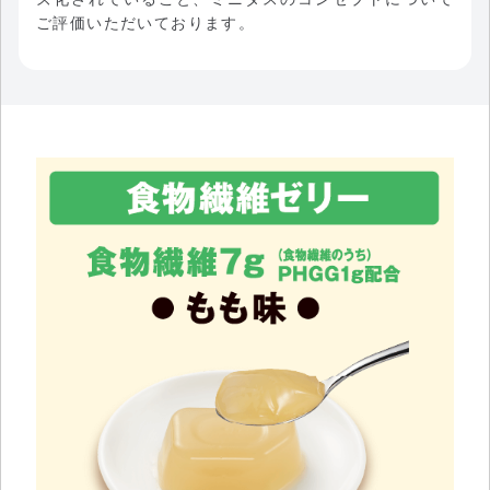
ご評価いただいております。