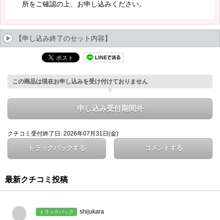
所をご確認の上、お申し込みください。
【申し込み終了のセット内容】
この商品は現在お申し込みを受け付けておりません
申し込み受付期間外
クチコミ受付終了日: 2026年07月31日(金)
トラックバックする
コメントする
最新クチコミ投稿
shijukara
トラックバック