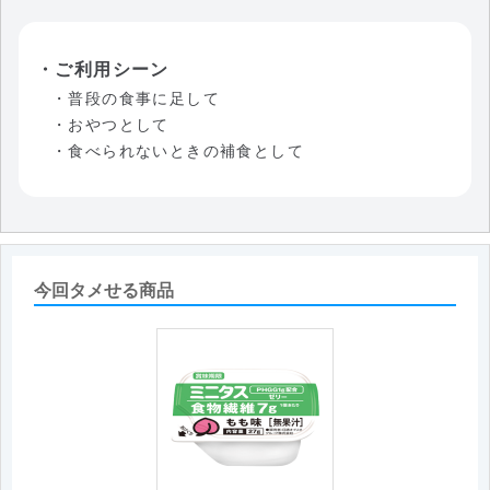
・ご利用シーン
・普段の食事に足して
・おやつとして
・食べられないときの補食として
今回タメせる商品