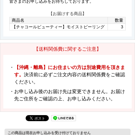
皆さまのお申し込みをお待ちしております。
【お届けする商品】
商品名
数量
【チャコールビューティー】モイストピーリング
3
【送料関係費に関するご注意】
・
【沖縄・離島】にお住まいの方は別途費用を頂きま
す。
決済前に必ずご注文内容の送料関係費をご確認
ください。
・お申し込み後のお届け先は変更できません。お届け
先ご住所をご確認の上、お申し込みください。
この商品は現在お申し込みを受け付けておりません