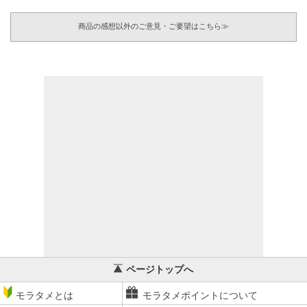
商品の感想以外のご意見・ご要望はこちら≫
ページトップへ
モラタメとは
モラタメポイントについて