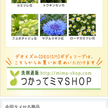
今回タメせる商品