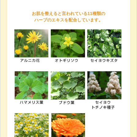
お肌を整えると言われている11種類の
ハーブのエキスを配合しています。