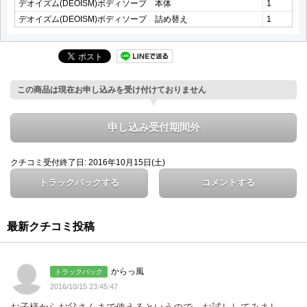
デオイズム(DEOISM)ボディソープ 本体
1
デオイズム(DEOISM)ボディソープ 詰め替え
1
この商品は現在お申し込みを受け付けておりません
申し込み受付期間外
クチコミ受付終了日: 2016年10月15日(土)
トラックバックする
コメントする
最新クチコミ投稿
からっ風
トラックバック
2016/10/15 23:45:47