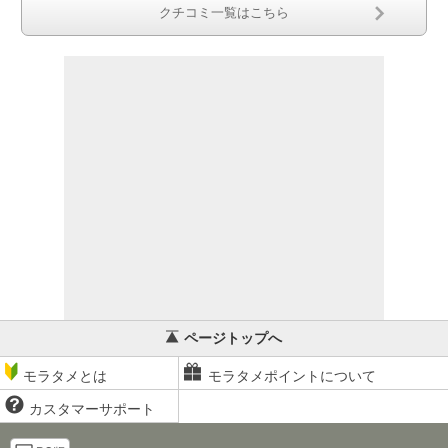
クチコミ一覧はこちら
ページトップへ
モラタメとは
モラタメポイントについて
カスタマーサポート