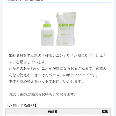
加齢臭対策で話題の「柿タンニン」や「お肌にやさしいエキ
ス」を配合しています。
汗かきのお子様や、ニオイが気になるお父さんまで、家族み
んなで使える「せっけんベース」のボディソープです。
本体と詰め替えをセットでお届けいたします。
お試し後のご感想もお待ちしております。
【お届けする商品】
商品名
数量