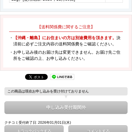
【送料関係費に関するご注意】
・
【沖縄・離島】にお住まいの方は別途費用を頂きます。
決
済前に必ずご注文内容の送料関係費をご確認ください。
・お申し込み後のお届け先は変更できません。お届け先ご住
所をご確認の上、お申し込みください。
この商品は現在お申し込みを受け付けておりません
申し込み受付期間外
クチコミ受付終了日: 2026年01月01日(木)
トラックバックする
コメントする