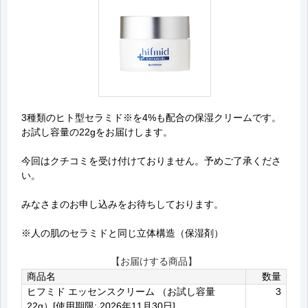
3種類のヒト型セラミド※を4%も配合の保湿クリームです。
お試し容量の22gをお届けします。
今回はクチコミを受け付けておりません。予めご了承くださ
い。
みなさまのお申し込みをお待ちしております。
※人の肌のセラミドと同じ立体構造（保湿剤）
【お届けする商品】
商品名
数量
ヒフミド エッセンスクリーム （お試し容量
3
22g）[使用期限: 2026年11月30日]