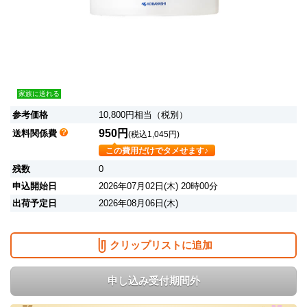
家族に送れる
参考価格
10,800円相当（税別）
950円
送料関係費
(税込1,045円)
この費用だけでタメせます♪
残数
0
申込開始日
2026年07月02日(木) 20時00分
出荷予定日
2026年08月06日(木)
クリップリストに追加
申し込み受付期間外