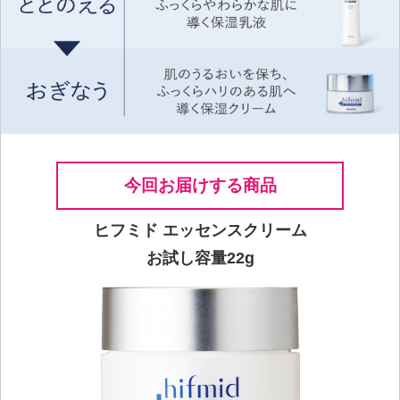
今回お届けする商品
ヒフミド エッセンスクリーム
お試し容量22g