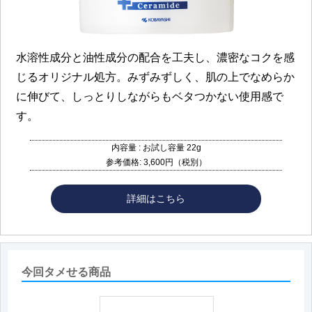
水溶性成分と油性成分の配合を工夫し、濃密なコクを感
じるオリジナル処方。みずみずしく、肌の上でなめらか
に伸びて、しっとりしながらもベタつかない使用感で
す。
内容量 : お試し容量 22g
参考価格: 3,600円（税別）
詳細はこちら
今回タメせる商品