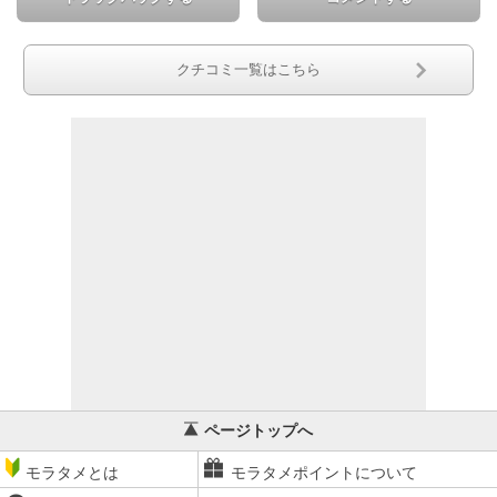
クチコミ一覧はこちら
ページトップへ
モラタメとは
モラタメポイントについて